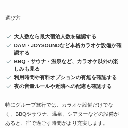
選び方
大人数なら最大宿泊人数を確認する
DAM・JOYSOUNDなど本格カラオケ設備か確
認する
BBQ・サウナ・温泉など、カラオケ以外の楽
しみも見る
利用時間や有料オプションの有無を確認する
夜の音量ルールや近隣への配慮も確認する
特にグループ旅行では、カラオケ設備だけでな
く、BBQやサウナ、温泉、シアターなどの設備が
あると、宿で過ごす時間がより充実します。