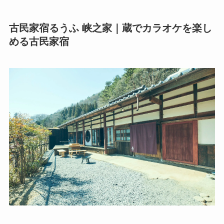
古民家宿るうふ 峡之家｜蔵でカラオケを楽し
める古民家宿