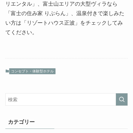
リエンタル」、富士山エリアの大型ヴィラなら
「富士の住み家 りぶらん」、温泉付きで楽しみた
い方は「リゾートハウス正波」をチェックしてみ
てください。
コンセプト・体験型ホテル
カテゴリー