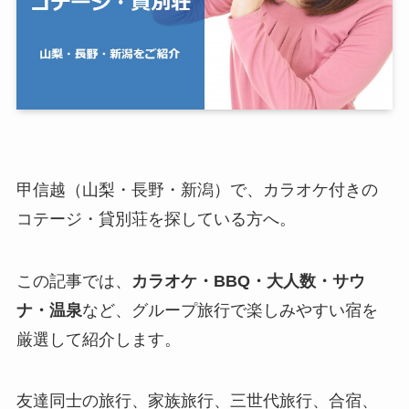
甲信越（山梨・長野・新潟）で、カラオケ付きの
コテージ・貸別荘を探している方へ。
この記事では、
カラオケ・BBQ・大人数・サウ
ナ・温泉
など、グループ旅行で楽しみやすい宿を
厳選して紹介します。
友達同士の旅行、家族旅行、三世代旅行、合宿、