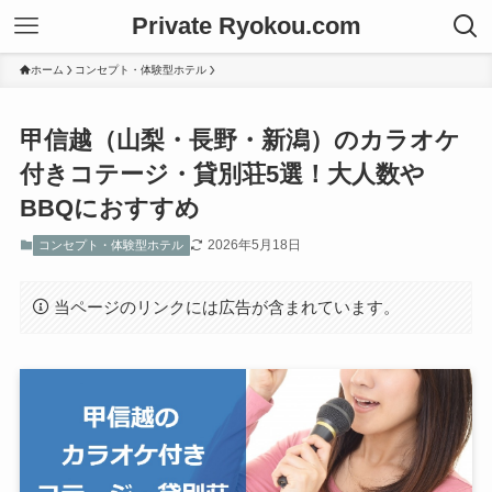
Private Ryokou.com
ホーム
コンセプト・体験型ホテル
甲信越（山梨・長野・新潟）のカラオケ
付きコテージ・貸別荘5選！大人数や
BBQにおすすめ
2026年5月18日
コンセプト・体験型ホテル
当ページのリンクには広告が含まれています。