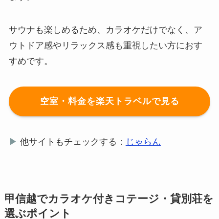
サウナも楽しめるため、カラオケだけでなく、ア
ウトドア感やリラックス感も重視したい方におす
すめです。
空室・料金を楽天トラベルで見る
▶
他サイトもチェックする：
じゃらん
甲信越でカラオケ付きコテージ・貸別荘を
選ぶポイント