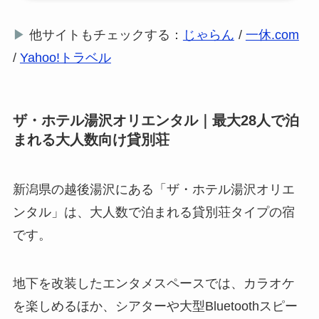
▶
他サイトもチェックする：
じゃらん
/
一休.com
/
Yahoo!トラベル
ザ・ホテル湯沢オリエンタル｜最大28人で泊
まれる大人数向け貸別荘
新潟県の越後湯沢にある「ザ・ホテル湯沢オリエ
ンタル」は、大人数で泊まれる貸別荘タイプの宿
です。
地下を改装したエンタメスペースでは、カラオケ
を楽しめるほか、シアターや大型Bluetoothスピー