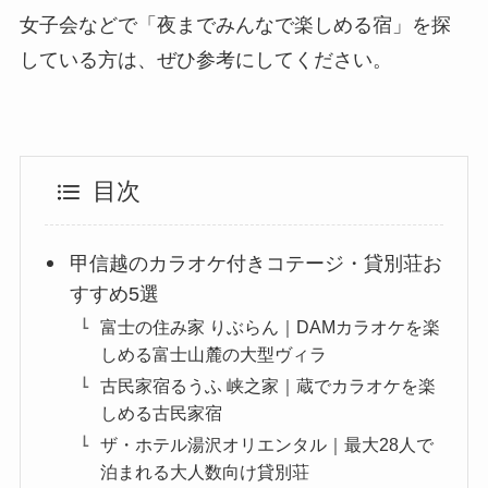
女子会などで「夜までみんなで楽しめる宿」を探
している方は、ぜひ参考にしてください。
目次
甲信越のカラオケ付きコテージ・貸別荘お
すすめ5選
富士の住み家 りぶらん｜DAMカラオケを楽
しめる富士山麓の大型ヴィラ
古民家宿るうふ 峡之家｜蔵でカラオケを楽
しめる古民家宿
ザ・ホテル湯沢オリエンタル｜最大28人で
泊まれる大人数向け貸別荘