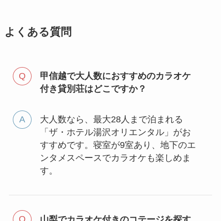
よくある質問
甲信越で大人数におすすめのカラオケ
付き貸別荘はどこですか？
大人数なら、最大28人まで泊まれる
「ザ・ホテル湯沢オリエンタル」がお
すすめです。寝室が9室あり、地下のエ
ンタメスペースでカラオケも楽しめま
す。
山梨でカラオケ付きのコテージを探す