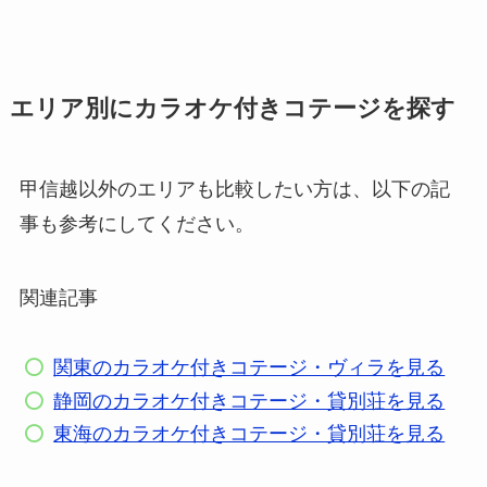
エリア別にカラオケ付きコテージを探す
甲信越以外のエリアも比較したい方は、以下の記
事も参考にしてください。
関連記事
関東のカラオケ付きコテージ・ヴィラを見る
静岡のカラオケ付きコテージ・貸別荘を見る
東海のカラオケ付きコテージ・貸別荘を見る