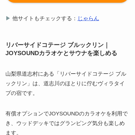
▶
他サイトもチェックする：
じゃらん
リバーサイドコテージ ブルックリン｜
JOYSOUNDカラオケとサウナを楽しめる
山梨県道志村にある「リバーサイドコテージ ブル
ックリン」は、道志川のほとりに佇むヴィラタイ
プの宿です。
有償オプションでJOYSOUNDのカラオケを利用で
き、ウッドデッキではグランピング気分も楽しめ
ます。