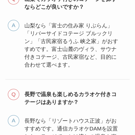
ならどこが良いですか？
山梨なら「富士の住み家 りぶらん」
「リバーサイドコテージ ブルックリ
ン」「古民家宿るうふ 峡之家」がおす
すめです。富士山麓のヴィラ、サウナ
付きコテージ、古民家宿など、目的に
合わせて選べます。
長野で温泉も楽しめるカラオケ付きコ
テージはありますか？
長野なら「リゾートハウス正波」がお
すすめです。通信カラオケDAMを設置