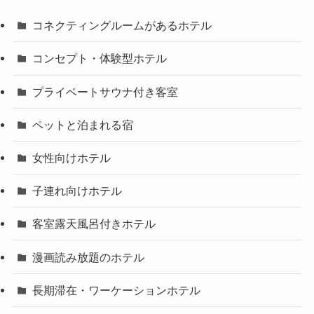
コネクティングルームがあるホテル
コンセプト・体験型ホテル
プライベートサウナ付き客室
ペットと泊まれる宿
女性向けホテル
子連れ向けホテル
客室露天風呂付きホテル
漫画読み放題のホテル
長期滞在・ワーケーションホテル