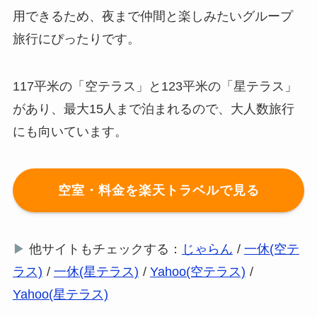
用できるため、夜まで仲間と楽しみたいグループ
旅行にぴったりです。
117平米の「空テラス」と123平米の「星テラス」
があり、最大15人まで泊まれるので、大人数旅行
にも向いています。
空室・料金を楽天トラベルで見る
▶
他サイトもチェックする：
じゃらん
/
一休(空テ
ラス)
/
一休(星テラス)
/
Yahoo(空テラス)
/
Yahoo(星テラス)