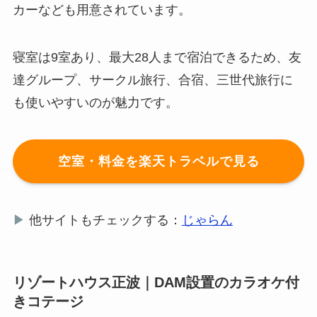
カーなども用意されています。
寝室は9室あり、最大28人まで宿泊できるため、友
達グループ、サークル旅行、合宿、三世代旅行に
も使いやすいのが魅力です。
空室・料金を楽天トラベルで見る
▶
他サイトもチェックする：
じゃらん
リゾートハウス正波｜DAM設置のカラオケ付
きコテージ