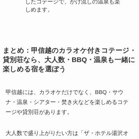
したコテージで、かけ流しの温泉も楽
しめます。
まとめ：甲信越のカラオケ付きコテージ・
貸別荘なら、大人数・BBQ・温泉も一緒に
楽しめる宿を選ぼう
甲信越には、カラオケだけでなく、BBQ・サウ
ナ・温泉・シアター・焚き火などを楽しめるコテ
ージや貸別荘があります。
大人数で盛り上がりたい方は「ザ・ホテル湯沢オ