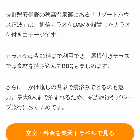
長野県安曇野の穂高温泉郷にある「リゾートハウ
ス正波」は、通信カラオケDAMを設置したカラオ
ケ付きコテージです。
カラオケは夜21時まで利用でき、屋根付きテラス
では食材を持ち込んでBBQも楽しめます。
さらに、かけ流しの温泉で湯浴みできるのも魅
力。最大9人まで泊まれるため、家族旅行やグルー
プ旅行におすすめです。
空室・料金を楽天トラベルで見る