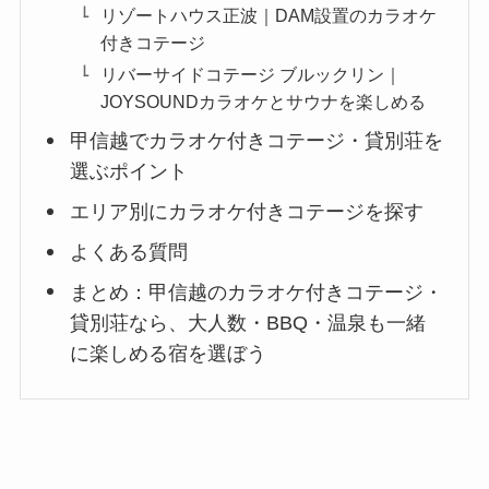
リゾートハウス正波｜DAM設置のカラオケ
付きコテージ
リバーサイドコテージ ブルックリン｜
JOYSOUNDカラオケとサウナを楽しめる
甲信越でカラオケ付きコテージ・貸別荘を
選ぶポイント
エリア別にカラオケ付きコテージを探す
よくある質問
まとめ：甲信越のカラオケ付きコテージ・
貸別荘なら、大人数・BBQ・温泉も一緒
に楽しめる宿を選ぼう