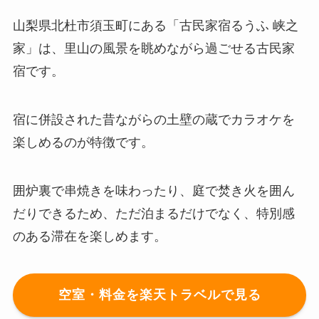
山梨県北杜市須玉町にある「古民家宿るうふ 峡之
家」は、里山の風景を眺めながら過ごせる古民家
宿です。
宿に併設された昔ながらの土壁の蔵でカラオケを
楽しめるのが特徴です。
囲炉裏で串焼きを味わったり、庭で焚き火を囲ん
だりできるため、ただ泊まるだけでなく、特別感
のある滞在を楽しめます。
空室・料金を楽天トラベルで見る