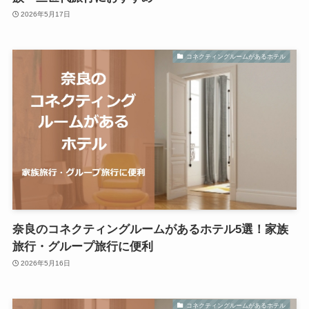
2026年5月17日
コネクティングルームがあるホテル
奈良のコネクティングルームがあるホテル5選！家族
旅行・グループ旅行に便利
2026年5月16日
コネクティングルームがあるホテル