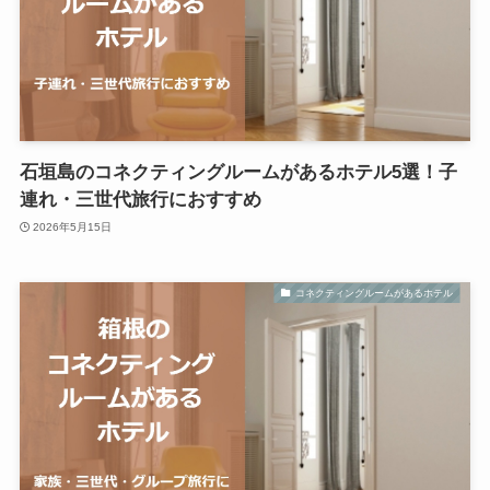
石垣島のコネクティングルームがあるホテル5選！子
連れ・三世代旅行におすすめ
2026年5月15日
コネクティングルームがあるホテル