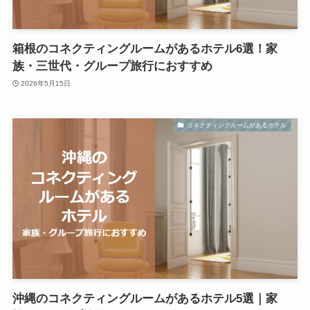
箱根のコネクティングルームがあるホテル6選！家
族・三世代・グループ旅行におすすめ
2026年5月15日
コネクティングルームがあるホテル
沖縄のコネクティングルームがあるホテル5選｜家