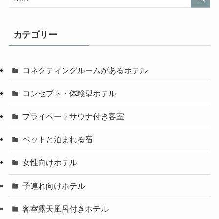
カテゴリー
コネクティングルームがあるホテル
コンセプト・体験型ホテル
プライベートサウナ付き客室
ペットと泊まれる宿
女性向けホテル
子連れ向けホテル
客室露天風呂付きホテル