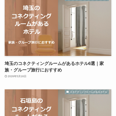
埼玉のコネクティングルームがあるホテル6選｜家
族・グループ旅行におすすめ
2026年5月16日
コネクティングルームがあるホテル