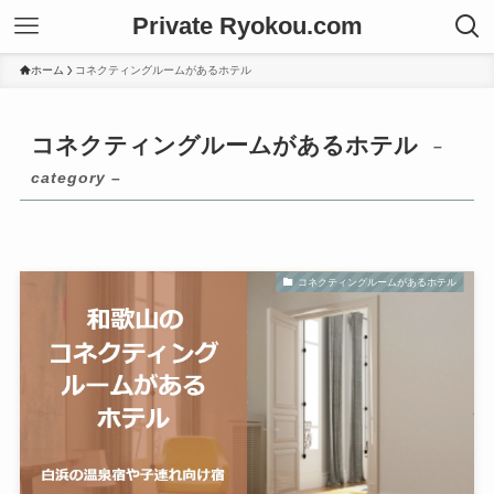
Private Ryokou.com
ホーム
コネクティングルームがあるホテル
コネクティングルームがあるホテル
–
category –
コネクティングルームがあるホテル