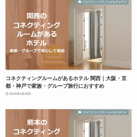
コネクティングルームがあるホテル
コネクティングルームがあるホテル 関西｜大阪・京
都・神戸で家族・グループ旅行におすすめ
2026年4月26日
コネクティングルームがあるホテル