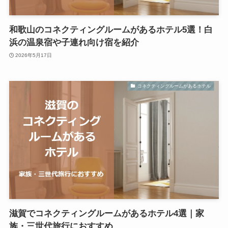
和歌山のコネクティングルームがあるホテル5選！白
浜の温泉宿や子連れ向け宿を紹介
2026年5月17日
コネクティングルームがあるホテル
滋賀でコネクティングルームがあるホテル4選｜家
族・三世代旅行におすすめ