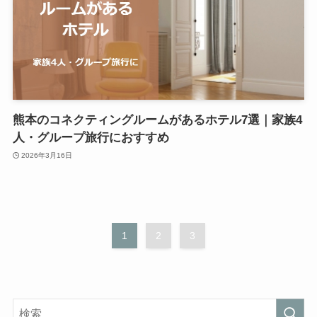
熊本のコネクティングルームがあるホテル7選｜家族4
人・グループ旅行におすすめ
2026年3月16日
1
2
3