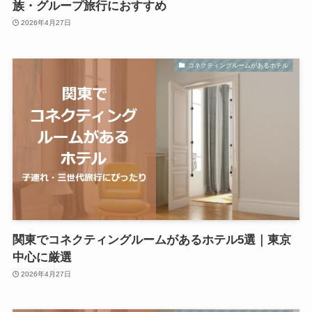
族・グループ旅行におすすめ
2026年4月27日
コネクティングルームがあるホテル
関東でコネクティングルームがあるホテル5選｜東京
中心に厳選
2026年4月27日