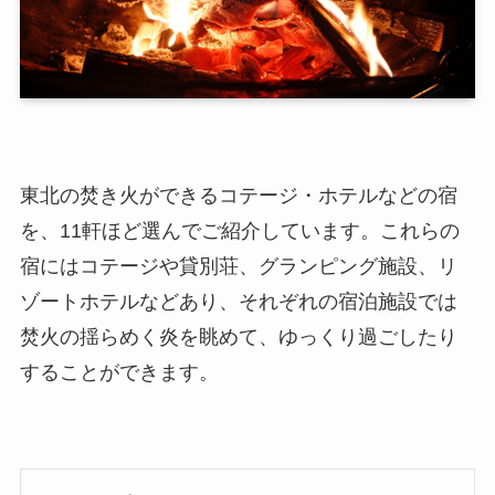
東北の焚き火ができるコテージ・ホテルなどの宿
を、11軒ほど選んでご紹介しています。これらの
宿にはコテージや貸別荘、グランピング施設、リ
ゾートホテルなどあり、それぞれの宿泊施設では
焚火の揺らめく炎を眺めて、ゆっくり過ごしたり
することができます。