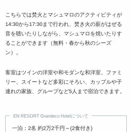
こちらでは焚火とマシュマロのアクティビティが
14:30から17:30まで行われ、焚き火の薪がはぜる
音を聴いたりしながら、マシュマロを焼いたりす
ることができます（無料・春から秋のシーズ
ン）。
客室はツインの洋室や和モダンな和洋室、ファミ
リー、スイートなど多彩にそろい、カップルや子
連れの家族、グループなど5人まで宿泊できます。
EN RESORT Grandeco Hotelについて
一泊：2名 約2万2千円～(2食付き)