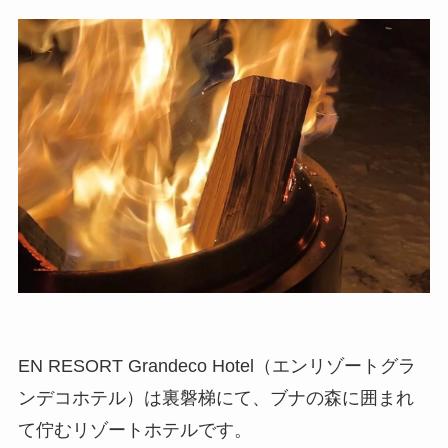
EN RESORT Grandeco Hotel（エンリゾートグラ
ンデコホテル）は裏磐梯にて、ブナの森に囲まれ
て佇むリゾートホテルです。