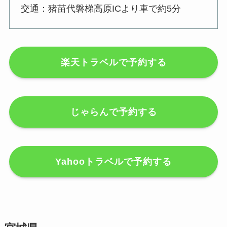
交通：猪苗代磐梯高原ICより車で約5分
楽天トラベルで予約する
じゃらんで予約する
Yahooトラベルで予約する