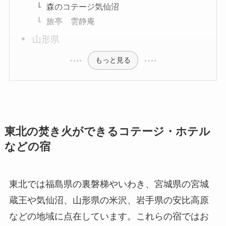
森のコテージ気仙沼
旅亭 雲静庵
山形県
もっと見る
東北の焚き火ができるコテージ・ホテル
などの宿
東北では福島県の裏磐梯やいわき、宮城県の宮城
蔵王や気仙沼、山形県の米沢、岩手県の安比高原
などの地域に点在しています。これらの宿ではお