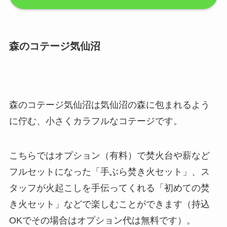
森のコテージ気仙沼
森のコテージ気仙沼は気仙沼の森に包まれるよう
に佇む、小さくカラフルなコテージです。
こちらではオプション（有料）で焚火台や薪など
フルセットになった「手ぶら焚き火セット」、ス
タッフが火起こしを手伝ってくれる「初めての焚
き火セット」などで楽しむことができます（持込
OKでその場合はオプション代は無料です）。