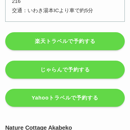
216
交通：いわき湯本ICより車で約5分
楽天トラベルで予約する
じゃらんで予約する
Yahooトラベルで予約する
Nature Cottage Akabeko