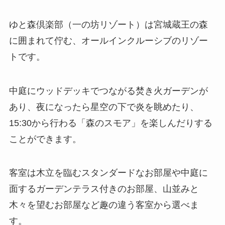
ゆと森倶楽部（一の坊リゾート）は宮城蔵王の森
に囲まれて佇む、オールインクルーシブのリゾー
トです。
中庭にウッドデッキでつながる焚き火ガーデンが
あり、夜になったら星空の下で炎を眺めたり、
15:30から行わる「森のスモア」を楽しんだりする
ことができます。
客室は木立を臨むスタンダードなお部屋や中庭に
面するガーデンテラス付きのお部屋、山並みと
木々を望むお部屋など趣の違う客室から選べま
す。