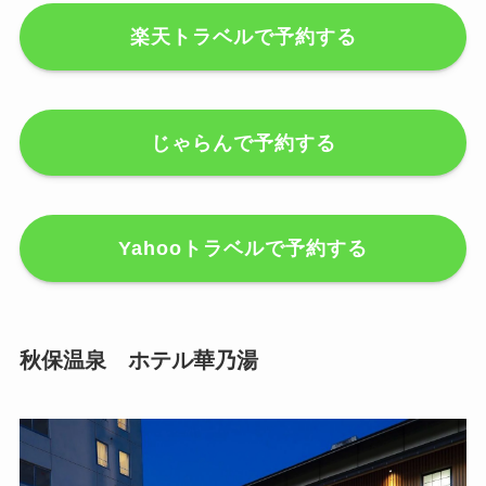
楽天トラベルで予約する
じゃらんで予約する
Yahooトラベルで予約する
秋保温泉 ホテル華乃湯