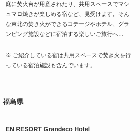
庭に焚火台が用意されたり、共用スペースでマシ
ュマロ焼きが楽しめる宿など、見受けます。そん
な東北の焚き火ができるコテージやホテル、グラ
ンピング施設などに宿泊する楽しいご旅行へ…
※ ご紹介している宿は共用スペースで焚き火を行
っている宿泊施設も含んでいます。
福島県
EN RESORT Grandeco Hotel