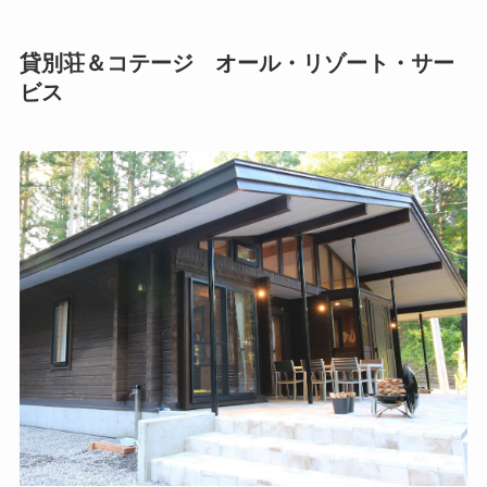
貸別荘＆コテージ オール・リゾート・サー
ビス