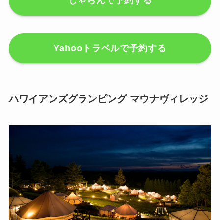
じゃらんで予約する
Yahooトラベルで予約する
ハワイアンズグランピング マウナヴィレッジ