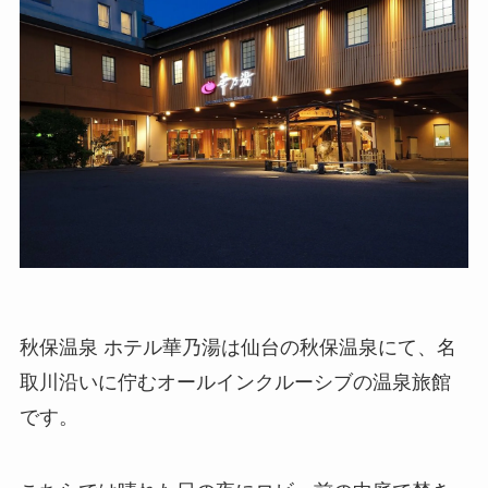
秋保温泉 ホテル華乃湯は仙台の秋保温泉にて、名
取川沿いに佇むオールインクルーシブの温泉旅館
です。