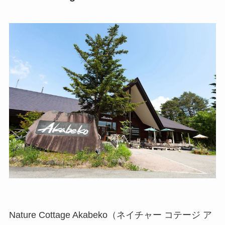
Nature Cottage Akabeko（ネイチャー コテージ ア