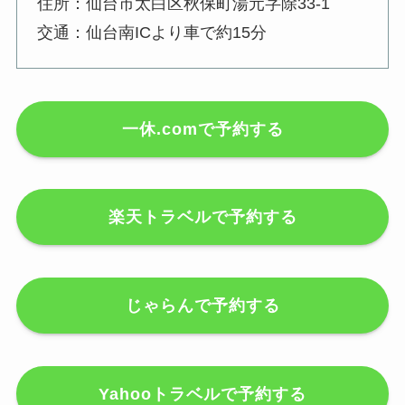
住所：仙台市太白区秋保町湯元字除33-1
交通：仙台南ICより車で約15分
一休.comで予約する
楽天トラベルで予約する
じゃらんで予約する
Yahooトラベルで予約する