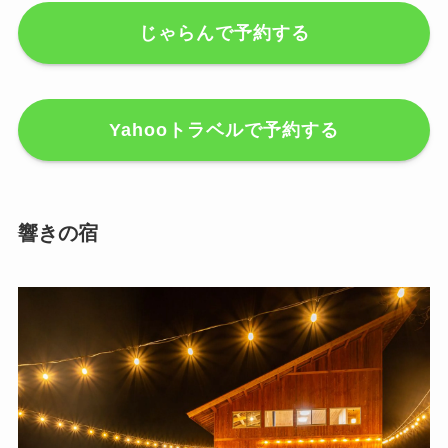
じゃらんで予約する
Yahooトラベルで予約する
響きの宿