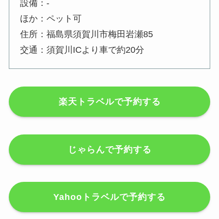
設備：-
ほか：ペット可
住所：福島県須賀川市梅田岩瀬85
交通：須賀川ICより車で約20分
楽天トラベルで予約する
じゃらんで予約する
Yahooトラベルで予約する