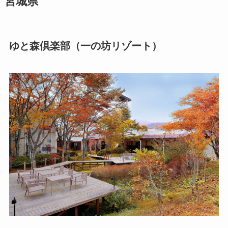
宮城県
ゆと森倶楽部（一の坊リゾート）