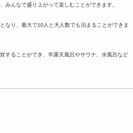
、みんなで盛り上がって楽しむことができます。
となり、最大で10人と大人数でも泊まることができま
炊することができ、半露天風呂やサウナ、水風呂など