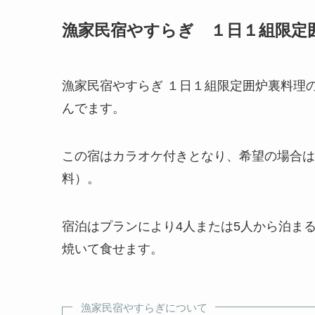
漁家民宿やすらぎ １日１組限定
漁家民宿やすらぎ １日１組限定囲炉裏料理
んでます。
この宿はカラオケ付きとなり、希望の場合は
料）。
宿泊はプランにより4人または5人から泊ま
焼いて食せます。
漁家民宿やすらぎについて