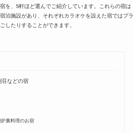
宿を、5軒ほど選んでご紹介しています。これらの宿は
宿泊施設があり、それぞれカラオケを設えた宿ではプ
ごしたりすることができます。
別荘などの宿
囲炉裏料理のお宿