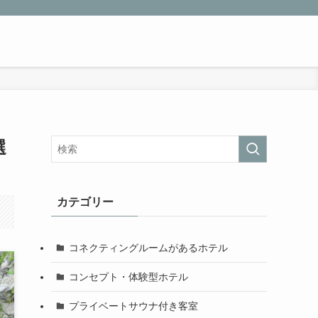
選
カテゴリー
コネクティングルームがあるホテル
コンセプト・体験型ホテル
プライベートサウナ付き客室