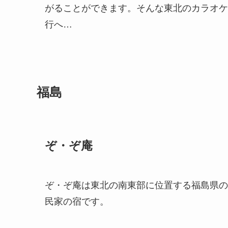
がることができます。そんな東北のカラオケ
行へ…
福島
ぞ・ぞ庵
ぞ・ぞ庵は東北の南東部に位置する福島県の
民家の宿です。