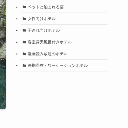
ペットと泊まれる宿
女性向けホテル
子連れ向けホテル
客室露天風呂付きホテル
漫画読み放題のホテル
長期滞在・ワーケーションホテル