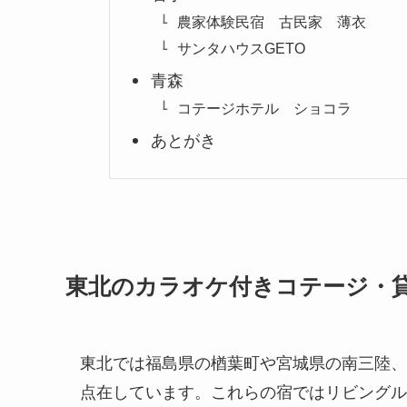
農家体験民宿 古民家 薄衣
サンタハウスGETO
青森
コテージホテル ショコラ
あとがき
東北のカラオケ付きコテージ・
東北では福島県の楢葉町や宮城県の南三陸、
点在しています。これらの宿ではリビングル