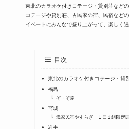
東北のカラオケ付きコテージ・貸別荘などの
コテージや貸別荘、古民家の宿、民宿などの
イベートにみんなで盛り上がって、楽しく過
目次
東北のカラオケ付きコテージ・貸
福島
ぞ・ぞ庵
宮城
漁家民宿やすらぎ １日１組限定
岩手