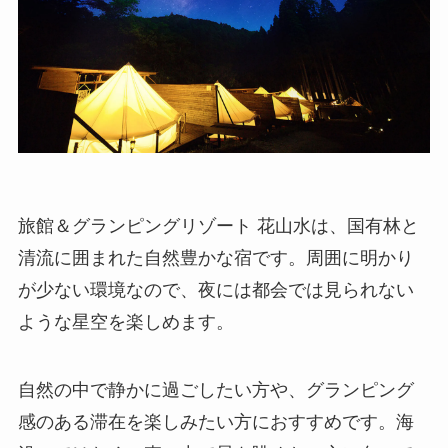
旅館＆グランピングリゾート 花山水は、国有林と
清流に囲まれた自然豊かな宿です。周囲に明かり
が少ない環境なので、夜には都会では見られない
ような星空を楽しめます。
自然の中で静かに過ごしたい方や、グランピング
感のある滞在を楽しみたい方におすすめです。海