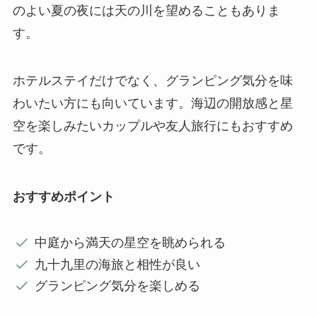
のよい夏の夜には天の川を望めることもありま
す。
ホテルステイだけでなく、グランピング気分を味
わいたい方にも向いています。海辺の開放感と星
空を楽しみたいカップルや友人旅行にもおすすめ
です。
おすすめポイント
中庭から満天の星空を眺められる
九十九里の海旅と相性が良い
グランピング気分を楽しめる