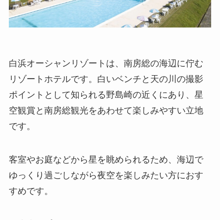
白浜オーシャンリゾートは、南房総の海辺に佇む
リゾートホテルです。白いベンチと天の川の撮影
ポイントとして知られる野島崎の近くにあり、星
空観賞と南房総観光をあわせて楽しみやすい立地
です。
客室やお庭などから星を眺められるため、海辺で
ゆっくり過ごしながら夜空を楽しみたい方におす
すめです。