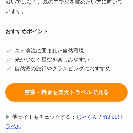
沿いではなく、森の中で星を眺めたい方に向いて
います。
おすすめポイント
森と清流に囲まれた自然環境
光が少なく星空を楽しみやすい
自然派の旅行やグランピングにおすすめ
空室・料金を楽天トラベルで見る
▶
他サイトもチェックする：
じゃらん
/
Yahoo!ト
ラベル