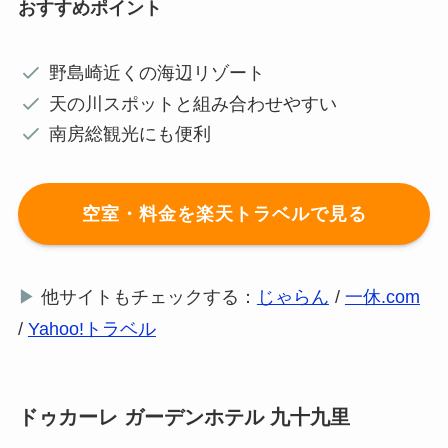
おすすめポイント
野島崎近くの海辺リゾート
天の川スポットと組み合わせやすい
南房総観光にも便利
空室・料金を楽天トラベルで見る
▶
他サイトもチェックする：
じゃらん
/
一休.com
/
Yahoo!トラベル
ドゥカーレ ガーデンホテル 九十九里