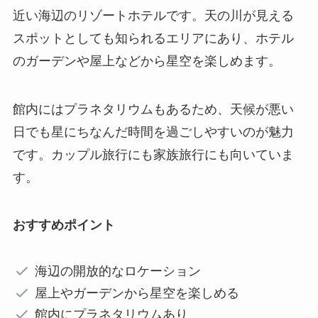
近い海辺のリゾートホテルです。天の川が見える
スポットとしても知られるエリアにあり、ホテル
のガーデンや屋上などから星空を楽しめます。
館内にはプラネタリウムもあるため、天候が悪い
日でも星にちなんだ時間を過ごしやすいのが魅力
です。カップル旅行にも家族旅行にも向いていま
す。
おすすめポイント
海辺の開放的なロケーション
屋上やガーデンから星空を楽しめる
館内にプラネタリウムあり