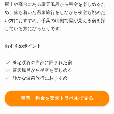
屋上や高台にある露天風呂から星空を楽しめるた
め、落ち着いた温泉旅行をしながら夜空も眺めた
い方におすすめ。千葉の山側で星が見える宿を探
している方にぴったりです。
おすすめポイント
養老渓谷の自然に囲まれた宿
露天風呂から星空を楽しめる
静かな温泉旅行におすすめ
空室・料金を楽天トラベルで見る