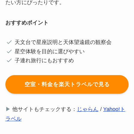
たい方にぴったりです。
おすすめポイント
天文台で星座説明と天体望遠鏡の観察会
星空体験を目的に選びやすい
子連れ旅行にもおすすめ
空室・料金を楽天トラベルで見る
▶
他サイトもチェックする：
じゃらん
/
Yahoo!ト
ラベル