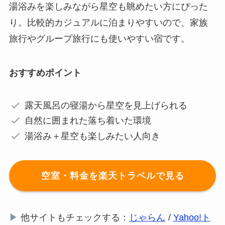
湯浴みを楽しみながら星空も眺めたい方にぴった
り。比較的カジュアルに泊まりやすいので、家族
旅行やグループ旅行にも使いやすい宿です。
おすすめポイント
露天風呂の寝湯から星空を見上げられる
自然に囲まれた落ち着いた環境
湯浴み＋星空も楽しみたい人向き
空室・料金を楽天トラベルで見る
▶
他サイトもチェックする：
じゃらん
/
Yahoo!ト