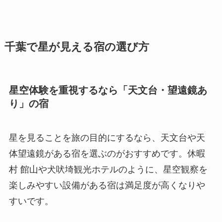
千葉で星が見える宿の選び方
星空体験を重視するなら「天文台・望遠鏡あ
り」の宿
星を見ることを旅の目的にするなら、天文台や天
体望遠鏡がある宿を選ぶのがおすすめです。休暇
村 館山や犬吠埼観光ホテルのように、星空観察を
楽しみやすい設備がある宿は満足度が高くなりや
すいです。