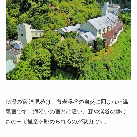
秘湯の宿 滝見苑は、養老渓谷の自然に囲まれた温
泉宿です。海沿いの宿とは違い、森や渓谷の静け
さの中で星空を眺められるのが魅力です。