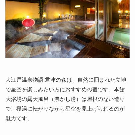
大江戸温泉物語 君津の森は、自然に囲まれた立地
で星空を楽しみたい方におすすめの宿です。本館
大浴場の露天風呂（沸かし湯）は屋根のない造り
で、寝湯に転がりながら星空を見上げられるのが
魅力です。