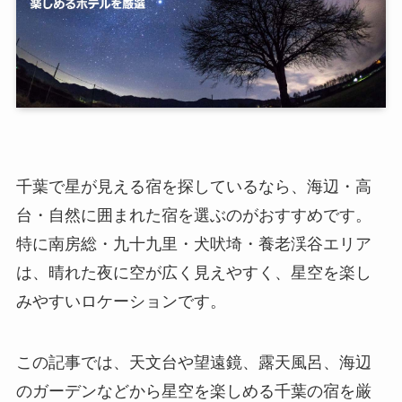
千葉で星が見える宿を探しているなら、海辺・高
台・自然に囲まれた宿を選ぶのがおすすめです。
特に南房総・九十九里・犬吠埼・養老渓谷エリア
は、晴れた夜に空が広く見えやすく、星空を楽し
みやすいロケーションです。
この記事では、天文台や望遠鏡、露天風呂、海辺
のガーデンなどから星空を楽しめる千葉の宿を厳