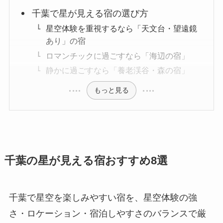
千葉で星が見える宿の選び方
星空体験を重視するなら「天文台・望遠鏡
あり」の宿
ロマンチックに過ごすなら「海辺の宿」
静かに過ごすなら「養老渓谷・森の宿」
もっと見る
千葉の星が見える宿おすすめ8選
千葉で星空を楽しみやすい宿を、星空体験の強
さ・ロケーション・宿泊しやすさのバランスで厳