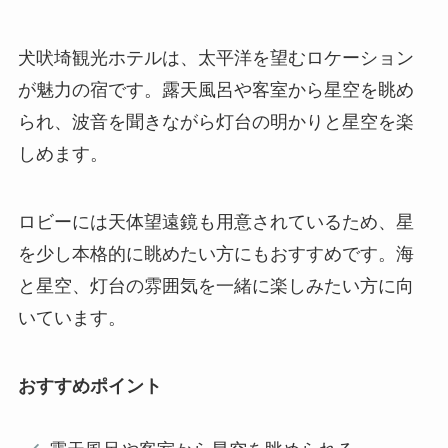
犬吠埼観光ホテルは、太平洋を望むロケーション
が魅力の宿です。露天風呂や客室から星空を眺め
られ、波音を聞きながら灯台の明かりと星空を楽
しめます。
ロビーには天体望遠鏡も用意されているため、星
を少し本格的に眺めたい方にもおすすめです。海
と星空、灯台の雰囲気を一緒に楽しみたい方に向
いています。
おすすめポイント