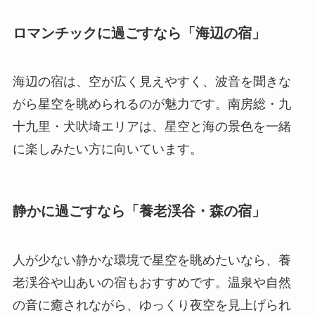
ロマンチックに過ごすなら「海辺の宿」
海辺の宿は、空が広く見えやすく、波音を聞きな
がら星空を眺められるのが魅力です。南房総・九
十九里・犬吠埼エリアは、星空と海の景色を一緒
に楽しみたい方に向いています。
静かに過ごすなら「養老渓谷・森の宿」
人が少ない静かな環境で星空を眺めたいなら、養
老渓谷や山あいの宿もおすすめです。温泉や自然
の音に癒されながら、ゆっくり夜空を見上げられ