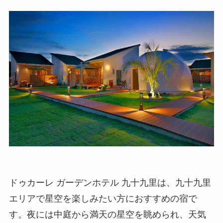
ドゥカーレ ガーデンホテル 九十九里は、九十九里
エリアで星空を楽しみたい方におすすめの宿で
す。夜には中庭から満天の星空を眺められ、天気