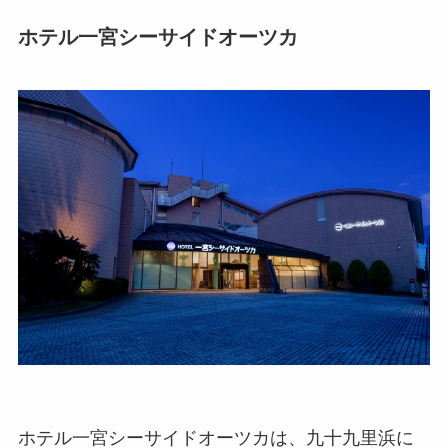
ホテル一宮シーサイドオーツカ
ホテル一宮シーサイドオーツカは、九十九里浜に