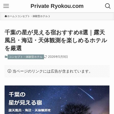
Private Ryokou.com
ホーム
コンセプト・体験型ホテル
千葉の星が見える宿おすすめ8選｜露天
風呂・海辺・天体観測を楽しめるホテル
を厳選
2026年5月9日
コンセプト・体験型ホテル
当ページのリンクには広告が含まれています。