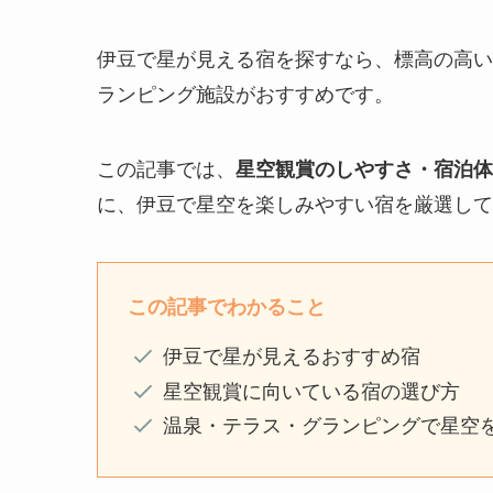
伊豆で星が見える宿を探すなら、標高の高い
ランピング施設がおすすめです。
この記事では、
星空観賞のしやすさ・宿泊体
に、伊豆で星空を楽しみやすい宿を厳選して
この記事でわかること
伊豆で星が見えるおすすめ宿
星空観賞に向いている宿の選び方
温泉・テラス・グランピングで星空