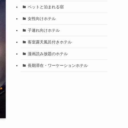
ペットと泊まれる宿
女性向けホテル
子連れ向けホテル
客室露天風呂付きホテル
漫画読み放題のホテル
長期滞在・ワーケーションホテル