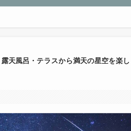
｜露天風呂・テラスから満天の星空を楽し