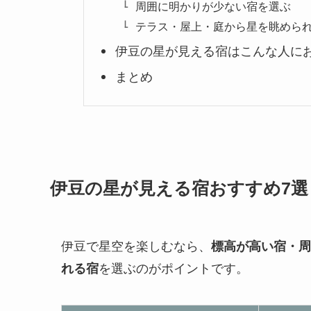
周囲に明かりが少ない宿を選ぶ
テラス・屋上・庭から星を眺めら
伊豆の星が見える宿はこんな人に
まとめ
伊豆の星が見える宿おすすめ7選
伊豆で星空を楽しむなら、
標高が高い宿・周
れる宿
を選ぶのがポイントです。