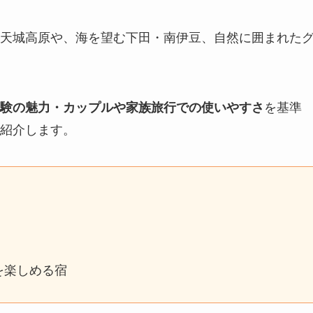
天城高原や、海を望む下田・南伊豆、自然に囲まれた
験の魅力・カップルや家族旅行での使いやすさ
を基準
紹介します。
を楽しめる宿