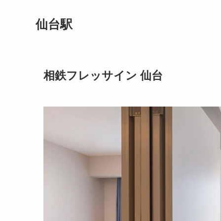
仙台駅
相鉄フレッサイン 仙台