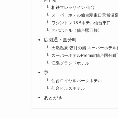
相鉄フレッサイン 仙台
スーパーホテル仙台駅東口天然温
ワシントンR&Bホテル仙台東口
アパホテル〈仙台駅五橋〉
広瀬通・国分町
天然温泉 弦月の湯 スーパーホテ
スーパーホテルPremier仙台国分
江陽グランドホテル
泉
仙台ロイヤルパークホテル
仙台ヒルズホテル
あとがき