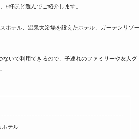
、9軒ほど選んでご紹介します。
スホテル、温泉大浴場を設えたホテル、ガーデンリゾ
つないで利用できるので、子連れのファミリーや友人グ
。
るホテル