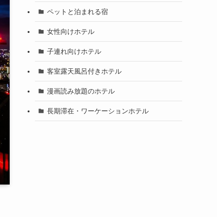
ペットと泊まれる宿
女性向けホテル
子連れ向けホテル
客室露天風呂付きホテル
漫画読み放題のホテル
長期滞在・ワーケーションホテル