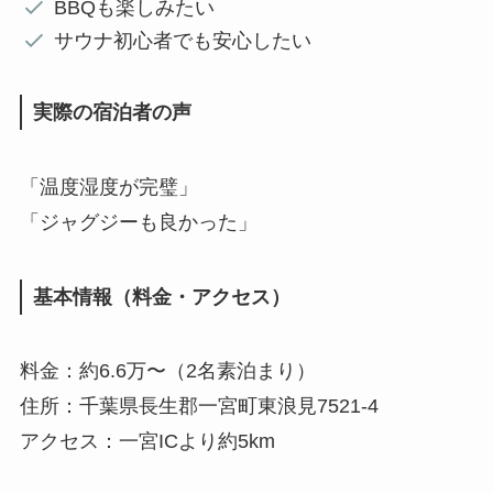
BBQも楽しみたい
サウナ初心者でも安心したい
実際の宿泊者の声
「温度湿度が完璧」
「ジャグジーも良かった」
基本情報（料金・アクセス）
料金：約6.6万〜（2名素泊まり）
住所：千葉県長生郡一宮町東浪見7521-4
アクセス：一宮ICより約5km