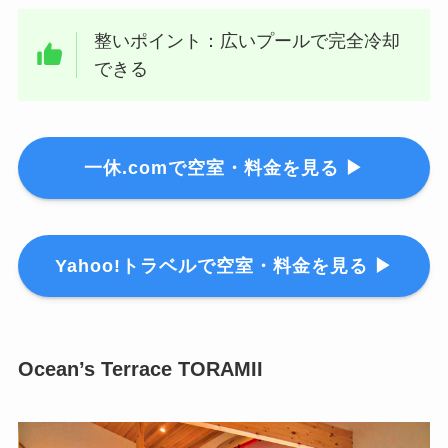
整いポイント：広いプールで完全冷却
できる
一休.comで空室・料金を見る ▶
Yahoo!トラベルで空室・料金を見る ▶
Ocean’s Terrace TORAMII