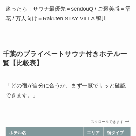
迷ったら：サウナ最優先＝sendouQ / ご褒美感＝雫
花 / 万人向け＝Rakuten STAY VILLA 鴨川
千葉のプライベートサウナ付きホテル一
覧【比較表】
「どの宿が自分に合うか、まず一覧でサッと確認
できます。」
スクロールできます
ホテル名
エリア
宿タイプ