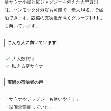
檜サウナ小屋と庭ジャグジーを備えた大型貸別
荘。ハンモック外気浴も可能で、最大14名まで宿
泊できます。設備の充実度が高くグループ利用に
も向いています。
こんな人に向いています
大人数旅行
映える庭サウナ
実際の宿泊者の声
「サウナやジャグジーも使いやすく」
「設備全部揃っていた」