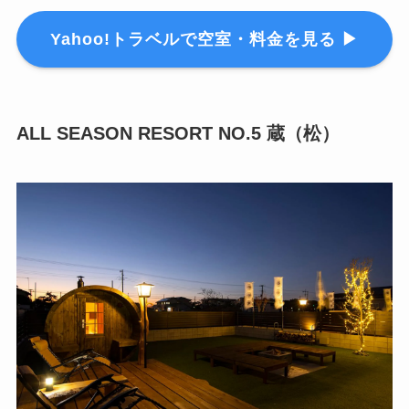
Yahoo!トラベルで空室・料金を見る ▶
ALL SEASON RESORT NO.5 蔵（松）