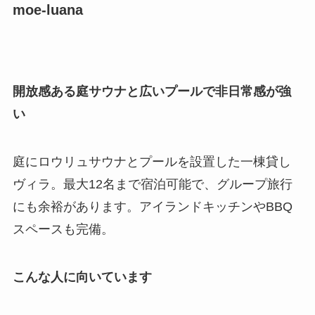
moe-luana
開放感ある庭サウナと広いプールで非日常感が強
い
庭にロウリュサウナとプールを設置した一棟貸し
ヴィラ。最大12名まで宿泊可能で、グループ旅行
にも余裕があります。アイランドキッチンやBBQ
スペースも完備。
こんな人に向いています