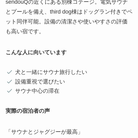
sendouQの近くにある別棟コテージ。電気サウナ
とプールを備え、third dog棟はドッグラン付きでペ
ット同伴可能。設備の清潔さや使いやすさの評価
も高い宿です。
こんな人に向いています
犬と一緒にサウナ旅行したい
設備重視で選びたい
サウナ中心の滞在
実際の宿泊者の声
「サウナとジャグジーが最高」