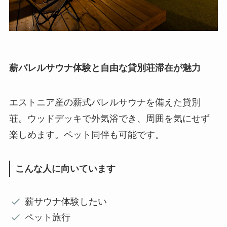
薪バレルサウナ体験と自由な貸別荘滞在が魅力
エストニア産の薪式バレルサウナを備えた貸別
荘。ウッドデッキで外気浴でき、周囲を気にせず
楽しめます。ペット同伴も可能です。
こんな人に向いています
薪サウナ体験したい
ペット旅行