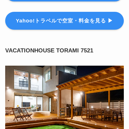
Yahoo!トラベルで空室・料金を見る ▶
VACATIONHOUSE TORAMI 7521