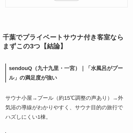
千葉でプライベートサウナ付き客室なら
まずこの3つ【結論】
sendouQ（九十九里・一宮）｜「水風呂がプー
ル」の満足度が強い
サウナ小屋→プール（約15℃調整の声あり）→外
気浴の導線がわかりやすく、サウナ目的の旅行で
ハズしにくい1棟。