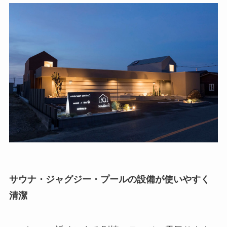
サウナ・ジャグジー・プールの設備が使いやすく
清潔