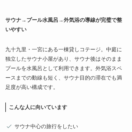
サウナ→プール水風呂→外気浴の導線が完璧で整
いやすい
九十九里・一宮にある一棟貸しコテージ。中庭に
独立したサウナ小屋があり、サウナ後はそのまま
プールを水風呂として利用できます。外気浴スペ
ースまでの動線も短く、サウナ目的の滞在でも満
足度が高い構成です。
こんな人に向いています
サウナ中心の旅行をしたい