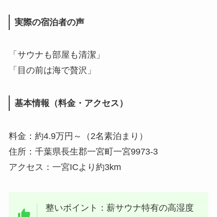
実際の宿泊者の声
「サウナも部屋も清潔」
「目の前は海で贅沢」
基本情報（料金・アクセス）
料金：約4.9万円～（2名素泊まり）
住所：千葉県長生郡一宮町一宮9973-3
アクセス：一宮ICより約3km
整いポイント：薪サウナ特有の高湿度