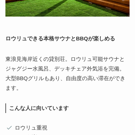
ロウリュできる本格サウナとBBQが楽しめる
東浪見海岸近くの貸別荘。ロウリュ可能サウナと
ジャグジー水風呂、デッキチェア外気浴を完備。
大型BBQグリルもあり、自由度の高い滞在ができ
ます。
こんな人に向いています
ロウリュ重視