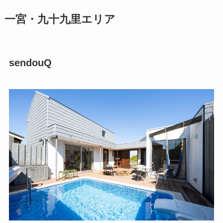
一宮・九十九里エリア
sendouQ