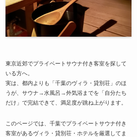
東京近郊でプライベートサウナ付き客室を探して
いる方へ。
実は、都内よりも「千葉のヴィラ・貸別荘」のほ
うが、サウナ→水風呂→外気浴までを「自分たち
だけ」で完結できて、満足度が跳ね上がります。
このページでは、千葉でプライベートサウナ付き
客室があるヴィラ・貸別荘・ホテルを厳選してま