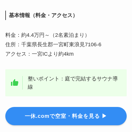
基本情報（料金・アクセス）
料金：約4.4万円～（2名素泊まり）
住所：千葉県長生郡一宮町東浪見7106-6
アクセス：一宮ICより約4km
整いポイント：庭で完結するサウナ導
線
一休.comで空室・料金を見る ▶