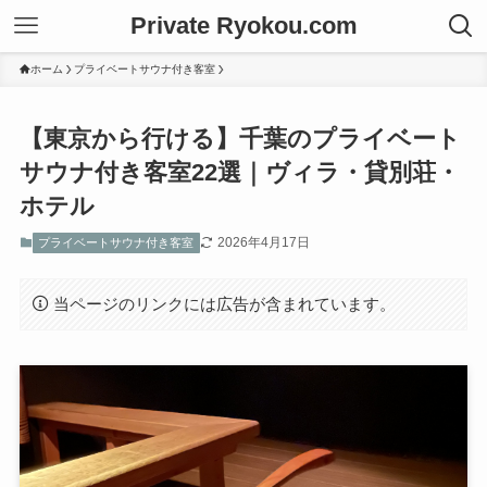
Private Ryokou.com
ホーム
プライベートサウナ付き客室
【東京から行ける】千葉のプライベート
サウナ付き客室22選｜ヴィラ・貸別荘・
ホテル
2026年4月17日
プライベートサウナ付き客室
当ページのリンクには広告が含まれています。