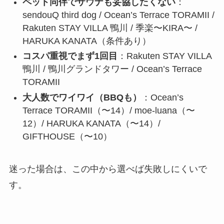
ペット同伴でサウナも妥協したくない
：
sendouQ third dog / Ocean’s Terrace TORAMII /
Rakuten STAY VILLA 鴨川 / 季楽〜KIRA〜 /
HARUKA KANATA（条件あり）
コスパ重視でまず1回目
：Rakuten STAY VILLA
鴨川 / 鴨川グランドタワー / Ocean’s Terrace
TORAMII
大人数でワイワイ（BBQも）
：Ocean’s
Terrace TORAMII（〜14）/ moe-luana（〜
12）/ HARUKA KANATA（〜14）/
GIFTHOUSE（〜10）
迷った場合は、この中から選べば失敗しにくいで
す。