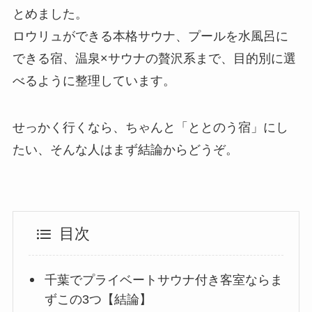
とめました。
ロウリュができる本格サウナ、プールを水風呂に
できる宿、温泉×サウナの贅沢系まで、目的別に選
べるように整理しています。
せっかく行くなら、ちゃんと「ととのう宿」にし
たい、そんな人はまず結論からどうぞ。
目次
千葉でプライベートサウナ付き客室ならま
ずこの3つ【結論】