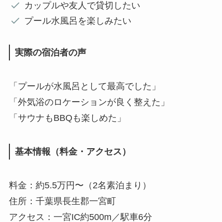
カップルや友人で貸切したい
プール水風呂を楽しみたい
実際の宿泊者の声
「プールが水風呂として最高でした」
「外気浴のロケーションが良く整えた」
「サウナもBBQも楽しめた」
基本情報（料金・アクセス）
料金：約5.5万円〜（2名素泊まり）
住所：千葉県長生郡一宮町
アクセス：一宮IC約500m／駅車6分