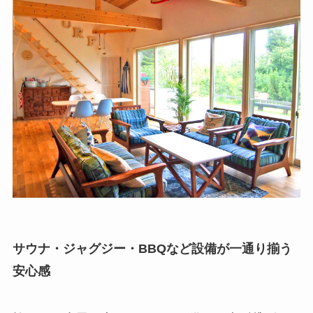
サウナ・ジャグジー・BBQなど設備が一通り揃う
安心感