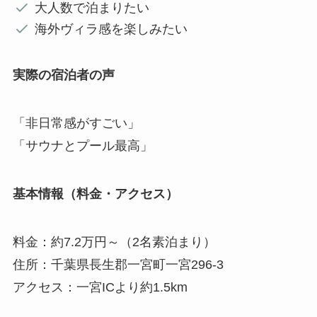
大人数で泊まりたい
海外ヴィラ感を楽しみたい
実際の宿泊者の声
「非日常感がすごい」
「サウナとプール最高」
基本情報（料金・アクセス）
料金：約7.2万円～（2名素泊まり）
住所：千葉県長生郡一宮町一宮296-3
アクセス：一宮ICより約1.5km