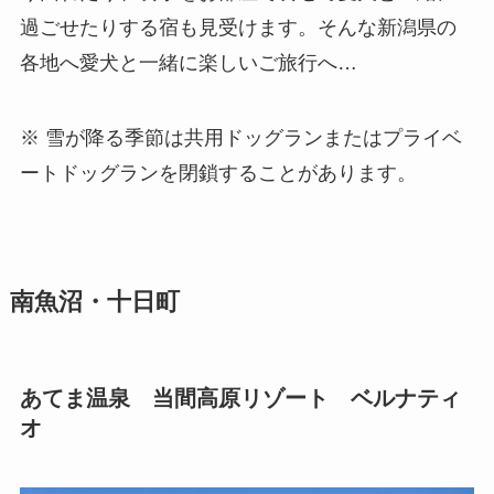
過ごせたりする宿も見受けます。そんな新潟県の
各地へ愛犬と一緒に楽しいご旅行へ…
※ 雪が降る季節は共用ドッグランまたはプライベ
ートドッグランを閉鎖することがあります。
南魚沼・十日町
あてま温泉 当間高原リゾート ベルナティ
オ