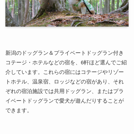
新潟のドッグラン＆プライベートドッグラン付き
コテージ・ホテルなどの宿を、6軒ほど選んでご紹
介しています。これらの宿にはコテージやリゾー
トホテル、温泉宿、ロッジなどの宿があり、それ
ぞれの宿泊施設では共用ドッグラン、またはプラ
イベートドッグランで愛犬が遊んだりすることが
できます。