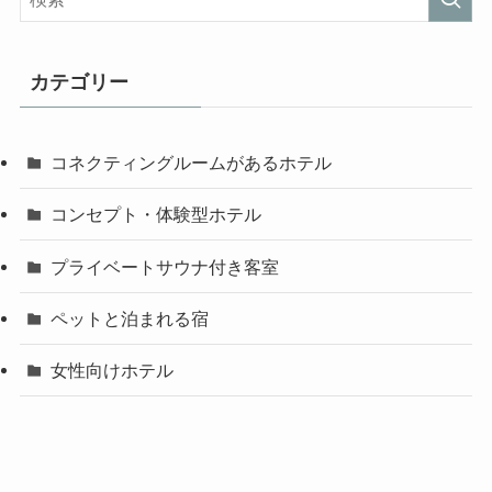
カテゴリー
コネクティングルームがあるホテル
コンセプト・体験型ホテル
プライベートサウナ付き客室
ペットと泊まれる宿
女性向けホテル
子連れ向けホテル
客室露天風呂付きホテル