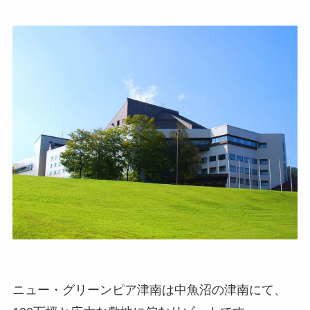
ニュー・グリーンピア津南は中魚沼の津南にて、