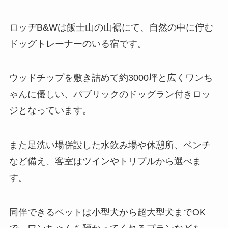
ロッヂB&Wは飯士山の山裾にて、自然の中に佇む
ドッグトレーナーのいる宿です。
ウッドチップを敷き詰めて約3000坪と広くワンち
ゃんに優しい、パブリックのドッグラン付きロッ
ジとなっています。
また足洗い場併設した水飲み場や休憩所、ベンチ
など備え、客室はツインやトリプルから選べま
す。
同伴できるペットは小型犬から超大型犬までOK