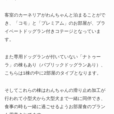
客室のカーネリアがわんちゃんと泊まることがで
き、「コモ」と「プレミアム」のお部屋が、プラ
イベートドッグラン付きコテージとなっていま
す。
また専用ドッグランが付いていない「ナトゥー
ラ」の棟もあり（パブリックドッグランあり）、
こちらは1棟の中に2部屋のタイプとなります。
そしてこれらの棟はわんちゃんの滑り止め加工が
行われて小型犬から大型犬まで一緒に同伴でき、
食事の時も一緒に過ごせるようお部屋食のプラン