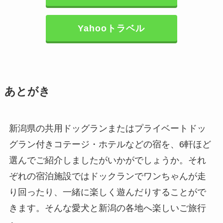
Yahooトラベル
あとがき
新潟県の共用ドッグランまたはプライベートドッ
グラン付きコテージ・ホテルなどの宿を、6軒ほど
選んでご紹介しましたがいかがでしょうか。それ
ぞれの宿泊施設ではドックランでワンちゃんが走
り回ったり、一緒に楽しく遊んだりすることがで
きます。そんな愛犬と新潟の各地へ楽しいご旅行