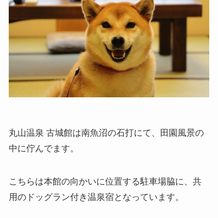
丸山温泉 古城館は南魚沼の石打にて、田園風景の
中に佇んでます。
こちらは本館の向かいに位置する駐車場脇に、共
用のドッグラン付き温泉宿となっています。