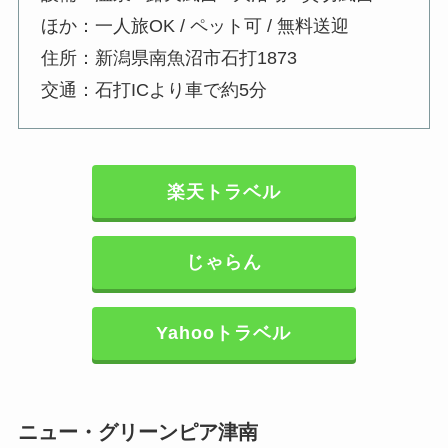
ほか：一人旅OK / ペット可 / 無料送迎
住所：新潟県南魚沼市石打1873
交通：石打ICより車で約5分
楽天トラベル
じゃらん
Yahooトラベル
ニュー・グリーンピア津南