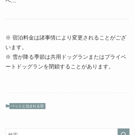
へ…
※ 宿泊料金は諸事情により変更されることがござ
います。
※ 雪が降る季節は共用ドッグランまたはプライベ
ートドッグランを閉鎖することがあります。
ペットと泊まれる宿