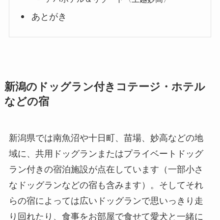
あとがき
新潟のドッグラン付きコテージ・ホテル
などの宿
新潟県では南魚沼や十日町、苗場、妙高などの地
域に、共用ドッグランまたはプライベートドッグ
ラン付きの宿泊施設が点在しています（一部小さ
なドッグランなどの宿も含みます）。そしてそれ
らの宿によっては広いドッグランで思いっきり走
り回れたり、食事をお部屋で食せて愛犬と一緒に