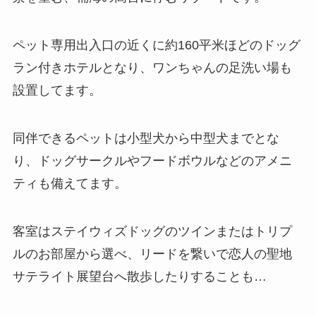
ペット専用出入口の近くに約160平米ほどのドッグ
ラン付きホテルとなり、ワンちゃんの足洗い場も
設置してます。
同伴できるペットは小型犬から中型犬までとな
り、ドッグサークルやフードボウルなどのアメニ
ティも備えてます。
客室はステイウィズドッグのツインまたはトリプ
ルのお部屋から選べ、リードを繋いで恋人の聖地
サテライト展望台へ散歩したりすることも…