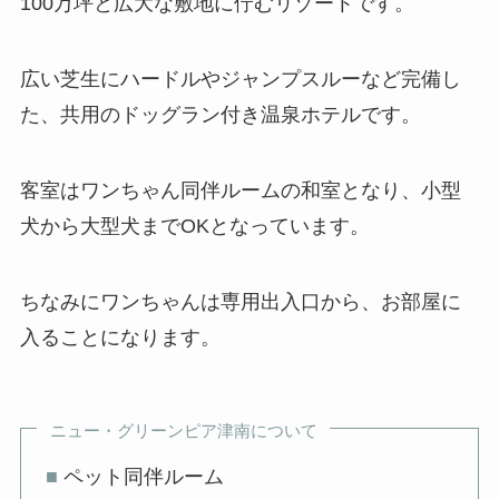
100万坪と広大な敷地に佇むリゾートです。
広い芝生にハードルやジャンプスルーなど完備し
た、共用のドッグラン付き温泉ホテルです。
客室はワンちゃん同伴ルームの和室となり、小型
犬から大型犬までOKとなっています。
ちなみにワンちゃんは専用出入口から、お部屋に
入ることになります。
ニュー・グリーンピア津南について
■
ペット同伴ルーム