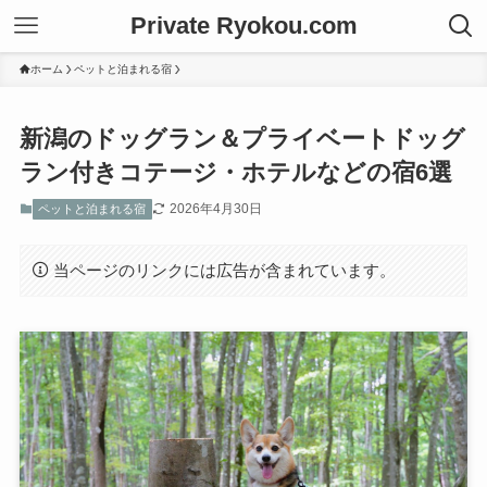
Private Ryokou.com
ホーム
ペットと泊まれる宿
新潟のドッグラン＆プライベートドッグ
ラン付きコテージ・ホテルなどの宿6選
2026年4月30日
ペットと泊まれる宿
当ページのリンクには広告が含まれています。