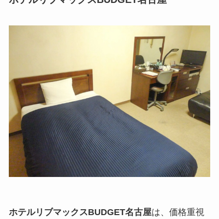
ホテルリブマックスBUDGET名古屋
は、価格重視