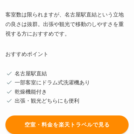
客室数は限られますが、名古屋駅直結という立地
の良さは抜群。出張や観光で移動のしやすさを重
視する方におすすめです。
おすすめポイント
名古屋駅直結
一部客室にドラム式洗濯機あり
乾燥機能付き
出張・観光どちらにも便利
空室・料金を楽天トラベルで見る