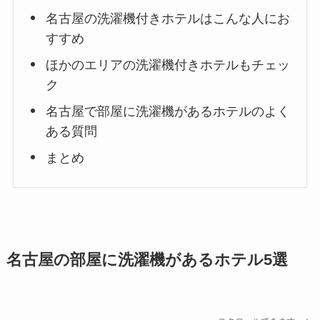
名古屋の洗濯機付きホテルはこんな人にお
すすめ
ほかのエリアの洗濯機付きホテルもチェッ
ク
名古屋で部屋に洗濯機があるホテルのよく
ある質問
まとめ
名古屋の部屋に洗濯機があるホテル5選