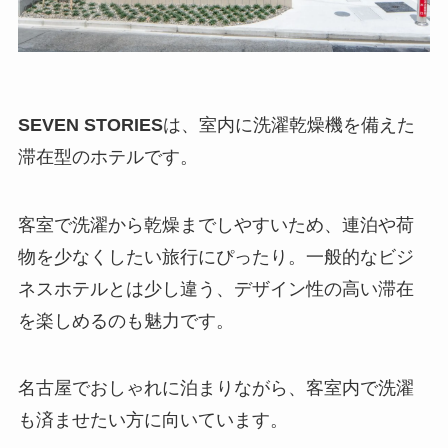
SEVEN STORIES
は、室内に洗濯乾燥機を備えた
滞在型のホテルです。
客室で洗濯から乾燥までしやすいため、連泊や荷
物を少なくしたい旅行にぴったり。一般的なビジ
ネスホテルとは少し違う、デザイン性の高い滞在
を楽しめるのも魅力です。
名古屋でおしゃれに泊まりながら、客室内で洗濯
も済ませたい方に向いています。