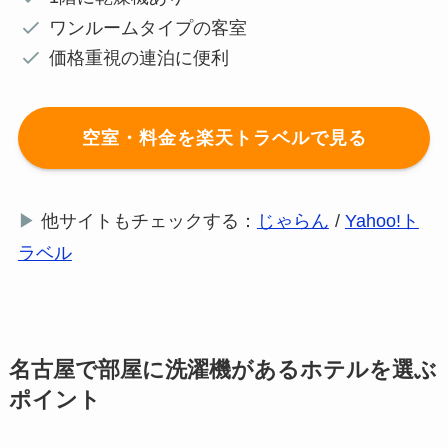
ワンルームタイプの客室
価格重視の連泊に便利
空室・料金を楽天トラベルで見る
▶
他サイトもチェックする：
じゃらん
/
Yahoo!ト
ラベル
名古屋で部屋に洗濯機があるホテルを選ぶ
ポイント