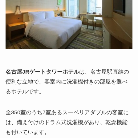
名古屋JRゲートタワーホテル
は、名古屋駅直結の
便利な立地で、客室内に洗濯機付きの部屋を選べ
るホテルです。
全350室のうち7室あるスーペリアダブルの客室に
は、備え付けのドラム式洗濯機があり、乾燥機能
も付いています。