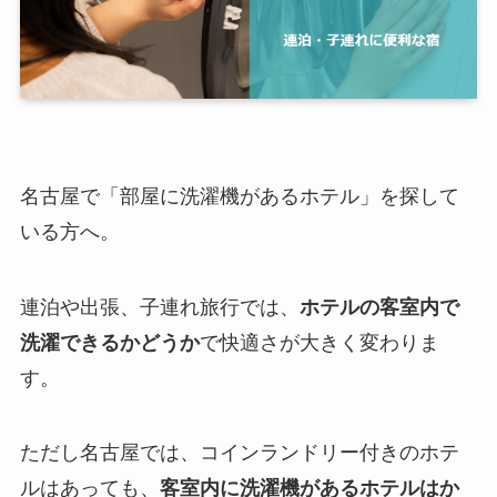
名古屋で「部屋に洗濯機があるホテル」を探して
いる方へ。
連泊や出張、子連れ旅行では、
ホテルの客室内で
洗濯できるかどうか
で快適さが大きく変わりま
す。
ただし名古屋では、コインランドリー付きのホテ
ルはあっても、
客室内に洗濯機があるホテルはか