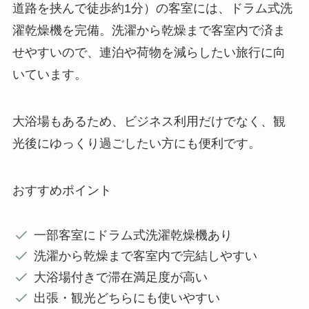
道路を挟んで徒歩約1分）の客室には、ドラム式洗
濯乾燥機を完備。洗濯から乾燥まで客室内で済ま
せやすいので、連泊や荷物を減らしたい旅行に向
いています。
大浴場もあるため、ビジネス利用だけでなく、観
光後にゆっくり過ごしたい方にも便利です。
おすすめポイント
一部客室にドラム式洗濯乾燥機あり
洗濯から乾燥まで客室内で完結しやすい
大浴場付きで滞在満足度が高い
出張・観光どちらにも使いやすい