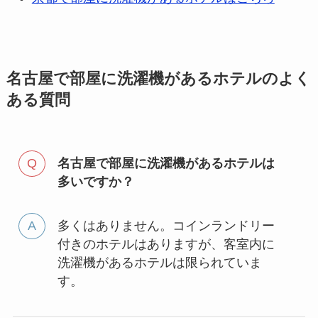
名古屋で部屋に洗濯機があるホテルのよく
ある質問
名古屋で部屋に洗濯機があるホテルは
多いですか？
多くはありません。コインランドリー
付きのホテルはありますが、客室内に
洗濯機があるホテルは限られていま
す。