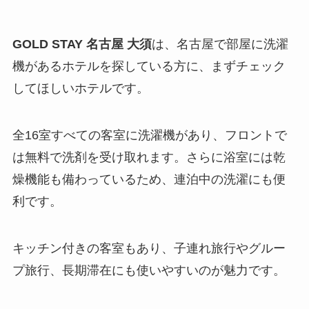
GOLD STAY 名古屋 大須
は、名古屋で部屋に洗濯
機があるホテルを探している方に、まずチェック
してほしいホテルです。
全16室すべての客室に洗濯機があり、フロントで
は無料で洗剤を受け取れます。さらに浴室には乾
燥機能も備わっているため、連泊中の洗濯にも便
利です。
キッチン付きの客室もあり、子連れ旅行やグルー
プ旅行、長期滞在にも使いやすいのが魅力です。