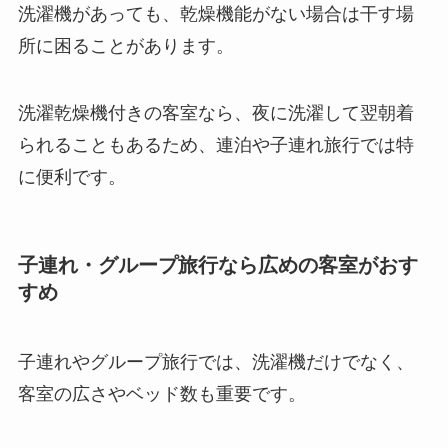
洗濯機があっても、乾燥機能がない場合は干す場
所に困ることがあります。
洗濯乾燥機付きの客室なら、夜に洗濯して翌朝着
られることもあるため、連泊や子連れ旅行では特
に便利です。
子連れ・グループ旅行なら広めの客室がおす
すめ
子連れやグループ旅行では、洗濯機だけでなく、
客室の広さやベッド数も重要です。