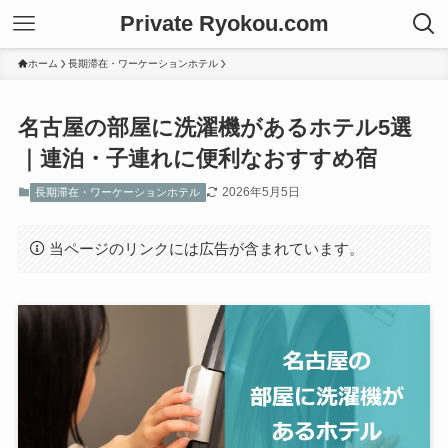
Private Ryokou.com
ホーム
長期滞在・ワーケーションホテル
名古屋の部屋に洗濯機があるホテル5選
｜連泊・子連れに便利なおすすめ宿
2026年5月5日
長期滞在・ワーケーションホテル
当ページのリンクには広告が含まれています。