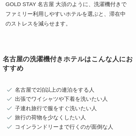
GOLD STAY 名古屋 大須のように、洗濯機付きで
ファミリー利用しやすいホテルを選ぶと、滞在中
のストレスを減らせます。
名古屋の洗濯機付きホテルはこんな人にお
すすめ
名古屋で2泊以上の連泊をする人
出張でワイシャツや下着を洗いたい人
子連れ旅行で服をすぐ洗いたい人
旅行の荷物を少なくしたい人
コインランドリーまで行くのが面倒な人