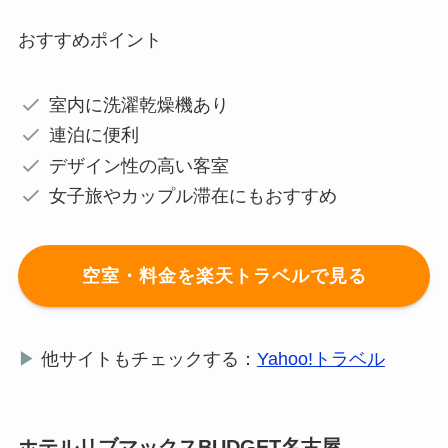
おすすめポイント
室内に洗濯乾燥機あり
連泊に便利
デザイン性の高い客室
女子旅やカップル滞在にもおすすめ
空室・料金を楽天トラベルで見る
▶
他サイトもチェックする：
Yahoo!トラベル
ホテルリブマックスBUDGET名古屋