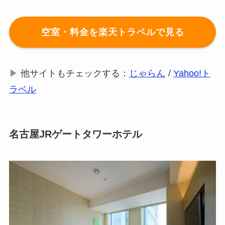
空室・料金を楽天トラベルで見る
▶
他サイトもチェックする：
じゃらん
/
Yahoo!ト
ラベル
名古屋JRゲートタワーホテル