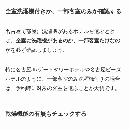
全室洗濯機付きか、一部客室のみか確認する
名古屋で部屋に洗濯機があるホテルを選ぶとき
は、
全室に洗濯機があるのか、一部客室だけなの
か
を必ず確認しましょう。
特に名古屋JRゲートタワーホテルや名古屋ビーズ
ホテルのように、一部客室のみ洗濯機付きの場合
は、予約時に対象の客室を選ぶことが大切です。
乾燥機能の有無もチェックする