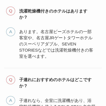
洗濯乾燥機付きのホテルはあります
か？
あります。名古屋ビーズホテルの一部
客室や、名古屋JRゲートタワーホテル
のスーペリアダブル、SEVEN
STORIESなどでは洗濯乾燥機付きの客
室を選べます。
子連れにおすすめのホテルはどこです
か？
子連れなら、全室に洗濯機があり、浴