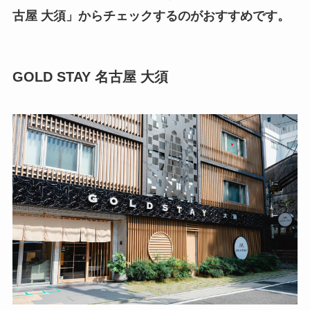
古屋 大須」からチェックするのがおすすめです。
GOLD STAY 名古屋 大須