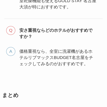
室乾燥機能も使えるGOLD STAY 名古屋
大須が特におすすめです。
安さ重視ならどのホテルがおすすめで
すか？
価格重視なら、全室に洗濯機があるホ
テルリブマックスBUDGET名古屋をチ
ェックしてみるのがおすすめです。
まとめ