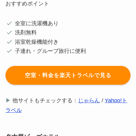
おすすめポイント
全室に洗濯機あり
洗剤無料
浴室乾燥機能付き
子連れ・グループ旅行に便利
空室・料金を楽天トラベルで見る
▶
他サイトもチェックする：
じゃらん
/
Yahoo!ト
ラベル