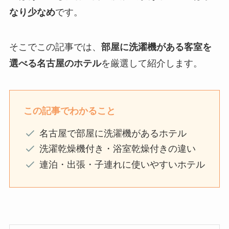
なり少なめ
です。
そこでこの記事では、
部屋に洗濯機がある客室を
選べる名古屋のホテル
を厳選して紹介します。
この記事でわかること
名古屋で部屋に洗濯機があるホテル
洗濯乾燥機付き・浴室乾燥付きの違い
連泊・出張・子連れに使いやすいホテル