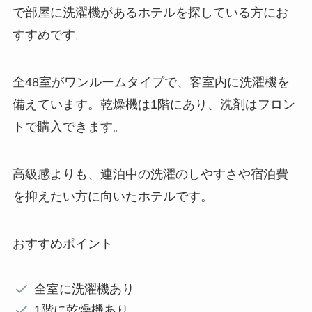
で部屋に洗濯機があるホテルを探している方にお
すすめです。
全48室がワンルームタイプで、客室内に洗濯機を
備えています。乾燥機は1階にあり、洗剤はフロン
トで購入できます。
高級感よりも、連泊中の洗濯のしやすさや宿泊費
を抑えたい方に向いたホテルです。
おすすめポイント
全室に洗濯機あり
1階に乾燥機あり