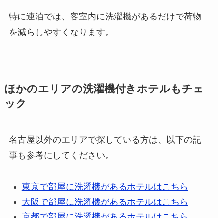
特に連泊では、客室内に洗濯機があるだけで荷物
を減らしやすくなります。
ほかのエリアの洗濯機付きホテルもチェ
ック
名古屋以外のエリアで探している方は、以下の記
事も参考にしてください。
東京で部屋に洗濯機があるホテルはこちら
大阪で部屋に洗濯機があるホテルはこちら
京都で部屋に洗濯機があるホテルはこちら