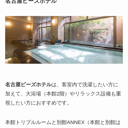
名古屋ビーズホテル
名古屋ビーズホテル
は、客室内で洗濯したい方に
加えて、大浴場（本館2階）やリラックス設備も重
視したい方におすすめです。
本館トリプルルームと別館ANNEX（本館と別館は