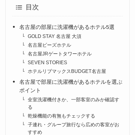
目次
名古屋の部屋に洗濯機があるホテル5選
GOLD STAY 名古屋 大須
名古屋ビーズホテル
名古屋JRゲートタワーホテル
SEVEN STORIES
ホテルリブマックスBUDGET名古屋
名古屋で部屋に洗濯機があるホテルを選ぶ
ポイント
全室洗濯機付きか、一部客室のみか確認す
る
乾燥機能の有無もチェックする
子連れ・グループ旅行なら広めの客室がお
すすめ