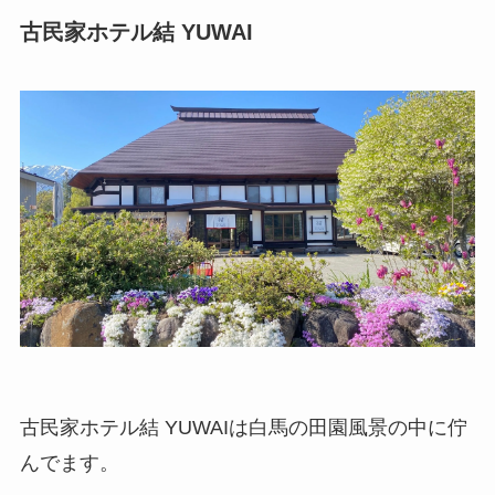
古民家ホテル結 YUWAI
古民家ホテル結 YUWAIは白馬の田園風景の中に佇
んでます。