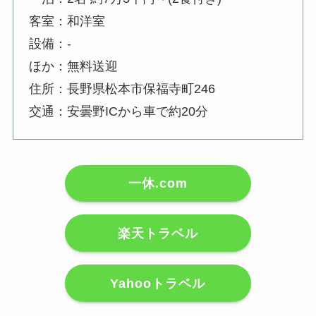
客室：和洋室
設備：-
ほか：無料送迎
住所：長野県松本市保福寺町246
交通：安曇野ICから車で約20分
一休.com
楽天トラベル
Yahooトラベル