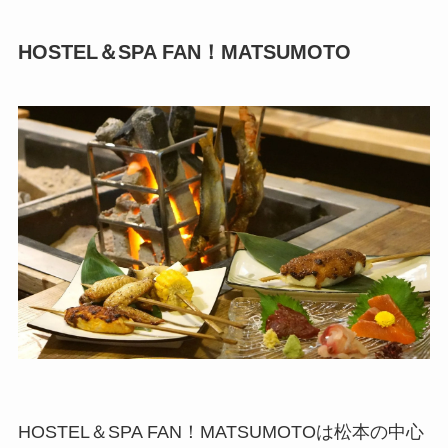
HOSTEL＆SPA FAN！MATSUMOTO
HOSTEL＆SPA FAN！MATSUMOTOは松本の中心