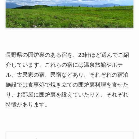
長野県の囲炉裏のある宿を、23軒ほど選んでご紹
介しています。これらの宿には温泉旅館やホテ
ル、古民家の宿、民宿などあり、それぞれの宿泊
施設では食事処で焼き立ての囲炉裏料理を食せた
り、お部屋に囲炉裏を設えていたりと、それぞれ
特徴があります。