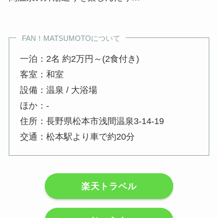
FAN！MATSUMOTOについて
一泊：2名 約2万円～(2食付き)
客室：和室
設備：温泉 / 大浴場
ほか：-
住所：長野県松本市浅間温泉3-14-19
交通：松本駅より車で約20分
楽天トラベル