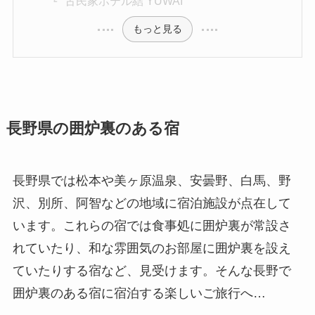
古民家ホテル結 YUWAI
もっと見る
長野県の囲炉裏のある宿
長野県では松本や美ヶ原温泉、安曇野、白馬、野
沢、別所、阿智などの地域に宿泊施設が点在して
います。これらの宿では食事処に囲炉裏が常設さ
れていたり、和な雰囲気のお部屋に囲炉裏を設え
ていたりする宿など、見受けます。そんな長野で
囲炉裏のある宿に宿泊する楽しいご旅行へ…