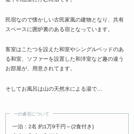
民宿なので懐かしい古民家風の建物となり、共有
スペースに囲炉裏のある宿となっています。
客室はこたつを設えた和室やシングルベッドのあ
る和室、ソファーを設置した和洋室など趣の違う
お部屋が、用意されてます。
そしてお風呂は山の天然水による湯で…
一の倉荘について
一泊：2名 約1万9千円～(2食付き)