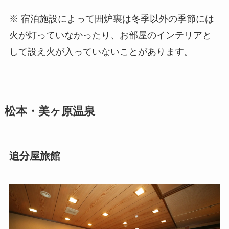
※ 宿泊施設によって囲炉裏は冬季以外の季節には
火が灯っていなかったり、お部屋のインテリアと
して設え火が入っていないことがあります。
松本・美ヶ原温泉
追分屋旅館