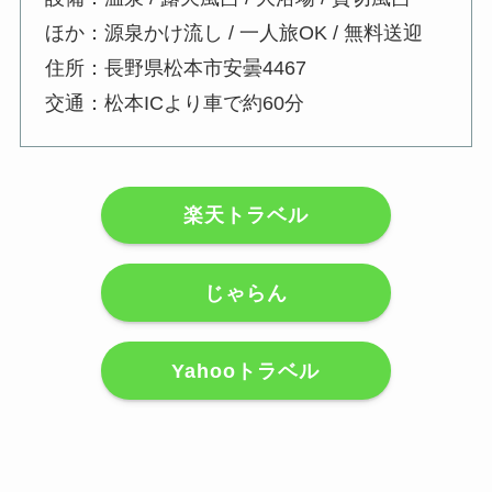
ほか：源泉かけ流し / 一人旅OK / 無料送迎
住所：長野県松本市安曇4467
交通：松本ICより車で約60分
楽天トラベル
じゃらん
Yahooトラベル