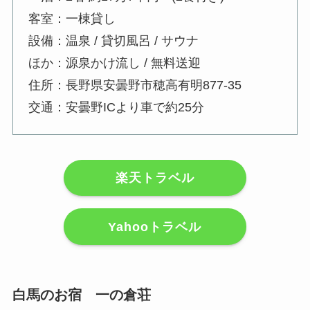
客室：一棟貸し
設備：温泉 / 貸切風呂 / サウナ
ほか：源泉かけ流し / 無料送迎
住所：長野県安曇野市穂高有明877-35
交通：安曇野ICより車で約25分
楽天トラベル
Yahooトラベル
白馬のお宿 一の倉荘