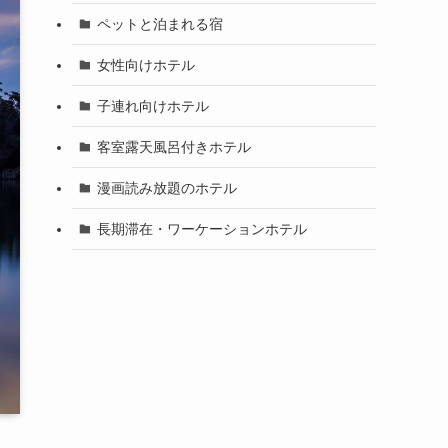
ペットと泊まれる宿
女性向けホテル
子連れ向けホテル
客室露天風呂付きホテル
漫画読み放題のホテル
長期滞在・ワーケーションホテル