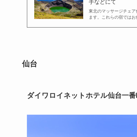
手などにて
東北のマッサージチェア
ます。これらの宿ではお
仙台
ダイワロイネットホテル仙台一番町 