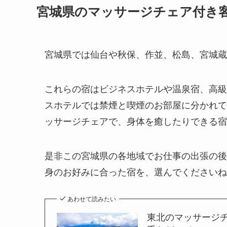
宮城県のマッサージチェア付き
宮城県では仙台や秋保、作並、松島、宮城蔵
これらの宿はビジネスホテルや温泉宿、高級
スホテルでは禁煙と喫煙のお部屋に分かれて
ッサージチェアで、身体を癒したりできる宿
是非この宮城県の各地域でお仕事の出張の後
身のお好みに合った宿を、選んでくださいね
あわせて読みたい
東北のマッサージ