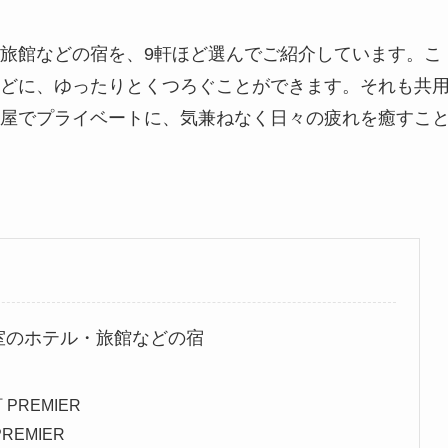
旅館などの宿を、9軒ほど選んでご紹介しています。こ
どに、ゆったりとくつろぐことができます。それも共
屋でプライベートに、気兼ねなく日々の疲れを癒すこ
室のホテル・旅館などの宿
REMIER
EMIER