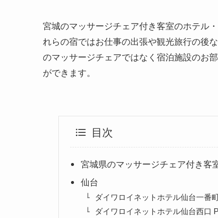
宮城のマッサージチェア付き客室のホテル・
れらの宿ではお仕事の出張や観光旅行の後な
のマッサージチェアではなく宿泊施設のお部
ができます。
目次
宮城県のマッサージチェア付き客
仙台
ダイワロイネットホテル仙台一番町 P
ダイワロイネットホテル仙台西口 PR