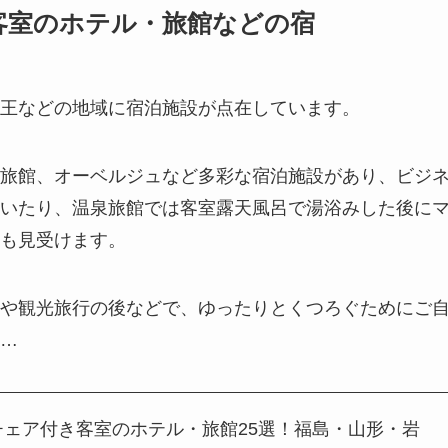
客室のホテル・旅館などの宿
王などの地域に宿泊施設が点在しています。
旅館、オーベルジュなど多彩な宿泊施設があり、ビジ
いたり、温泉旅館では客室露天風呂で湯浴みした後に
も見受けます。
や観光旅行の後などで、ゆったりとくつろぐためにご
…
チェア付き客室のホテル・旅館25選！福島・山形・岩