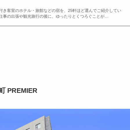
付き客室のホテル・旅館などの宿を、25軒ほど選んでご紹介してい
仕事の出張や観光旅行の後に、ゆったりとくつろぐことが…
PREMIER