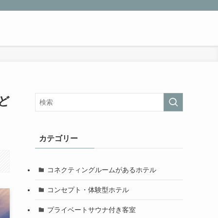
ど
カテゴリー
コネクティングルームがあるホテル
コンセプト・体験型ホテル
プライベートサウナ付き客室