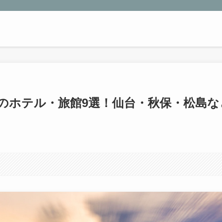
のホテル・旅館9選！仙台・秋保・松島な