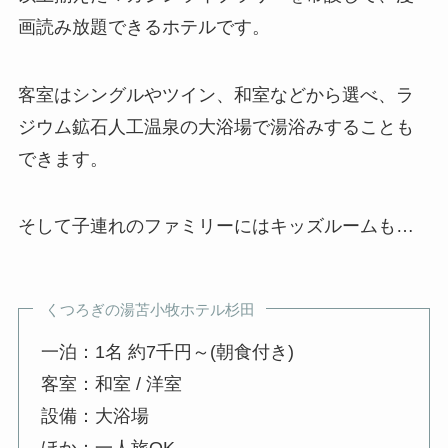
画読み放題できるホテルです。
客室はシングルやツイン、和室などから選べ、ラ
ジウム鉱石人工温泉の大浴場で湯浴みすることも
できます。
そして子連れのファミリーにはキッズルームも…
くつろぎの湯苫小牧ホテル杉田
一泊：1名 約7千円～(朝食付き)
客室：和室 / 洋室
設備：大浴場