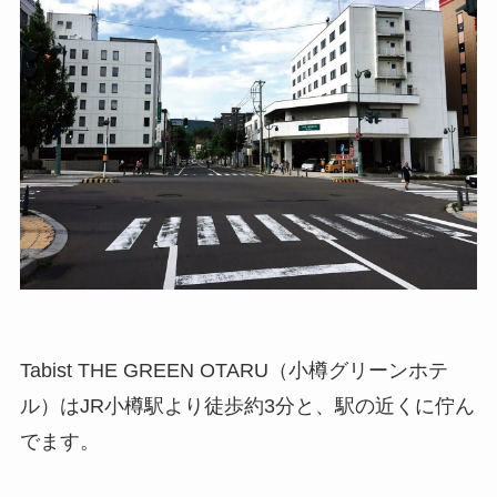
Tabist THE GREEN OTARU（小樽グリーンホテ
ル）はJR小樽駅より徒歩約3分と、駅の近くに佇ん
でます。