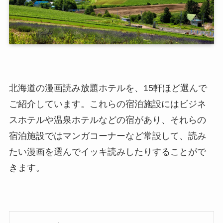
北海道の漫画読み放題ホテルを、15軒ほど選んで
ご紹介しています。これらの宿泊施設にはビジネ
スホテルや温泉ホテルなどの宿があり、それらの
宿泊施設ではマンガコーナーなど常設して、読み
たい漫画を選んでイッキ読みしたりすることがで
きます。