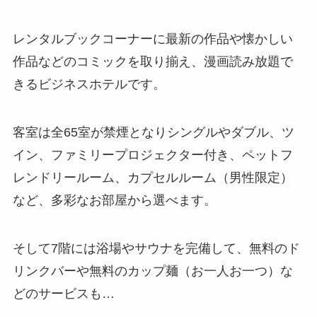
レンタルブックコーナーに最新の作品や懐かしい
作品などのコミックを取り揃え、漫画読み放題で
きるビジネスホテルです。
客室は全65室が禁煙となりシングルやダブル、ツ
イン、ファミリープロジェクター付き、ペットフ
レンドリールーム、カプセルルーム（男性限定）
など、多彩なお部屋から選べます。
そして7階には浴場やサウナを完備して、無料のド
リンクバーや無料のカップ麺（お一人お一つ）な
どのサービスも…