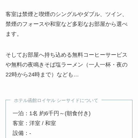
客室は禁煙と喫煙のシングルやダブル、ツイン、
禁煙のフォースや和室など多彩なお部屋から選べ
ます。
そしてお部屋へ持ち込める無料コーヒーサービス
や無料の夜鳴きそば塩ラーメン（一人一杯・夜の
22時から24時まで）なども…
ホテル函館ロイヤル シーサイドについて
一泊：1名 約6千円～(朝食付き)
客室：洋室 / 和室
設備：-