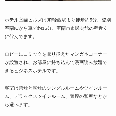
ホテル室蘭ヒルズはJR輪西駅より徒歩約5分、登別
室蘭ICから車で約15分、室蘭市市民会館の程近く
に佇んでます。
ロビーにコミックを取り揃えたマンガ本コーナー
が設置され、お部屋に持ち込んで漫画読み放題で
きるビジネスホテルです。
客室は禁煙と喫煙のシングルルームやツインルー
ム、デラックスツインルーム、禁煙の和室などか
ら選べます。