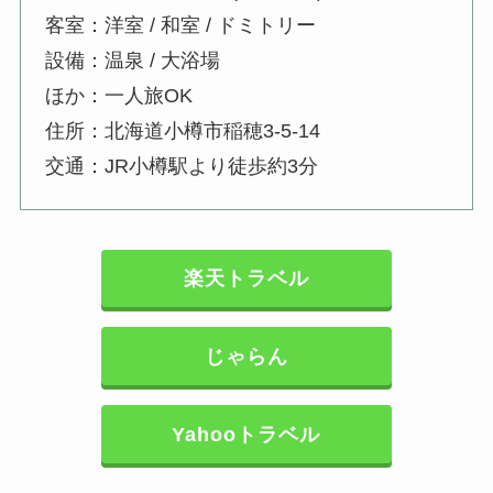
客室：洋室 / 和室 / ドミトリー
設備：温泉 / 大浴場
ほか：一人旅OK
住所：北海道小樽市稲穂3-5-14
交通：JR小樽駅より徒歩約3分
楽天トラベル
じゃらん
Yahooトラベル