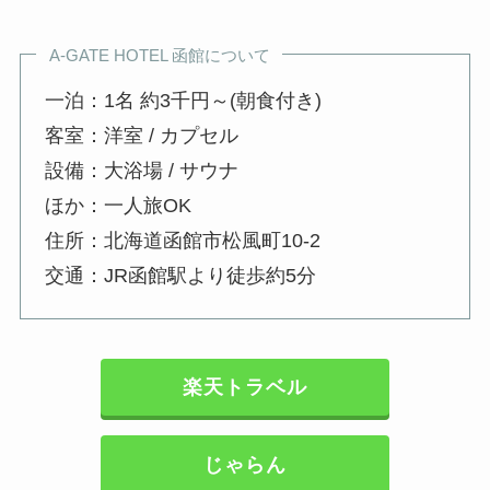
A-GATE HOTEL 函館について
一泊：1名 約3千円～(朝食付き)
客室：洋室 / カプセル
設備：大浴場 / サウナ
ほか：一人旅OK
住所：北海道函館市松風町10-2
交通：JR函館駅より徒歩約5分
楽天トラベル
じゃらん