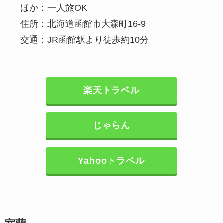
ほか：一人旅OK
住所：北海道函館市大森町16-9
交通：JR函館駅より徒歩約10分
楽天トラベル
じゃらん
Yahooトラベル