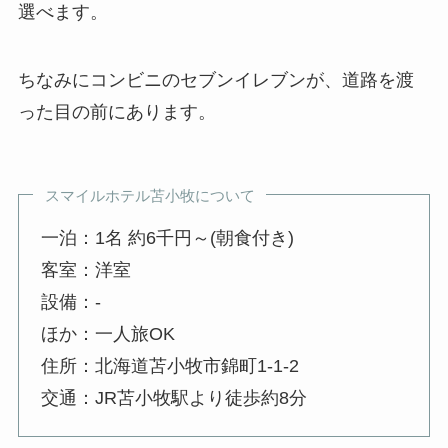
選べます。
ちなみにコンビニのセブンイレブンが、道路を渡
った目の前にあります。
スマイルホテル苫小牧について
一泊：1名 約6千円～(朝食付き)
客室：洋室
設備：-
ほか：一人旅OK
住所：北海道苫小牧市錦町1-1-2
交通：JR苫小牧駅より徒歩約8分