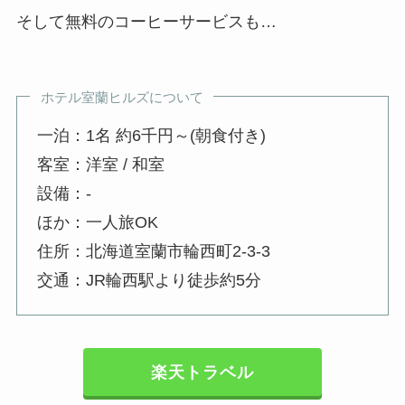
そして無料のコーヒーサービスも…
ホテル室蘭ヒルズについて
一泊：1名 約6千円～(朝食付き)
客室：洋室 / 和室
設備：-
ほか：一人旅OK
住所：北海道室蘭市輪西町2-3-3
交通：JR輪西駅より徒歩約5分
楽天トラベル