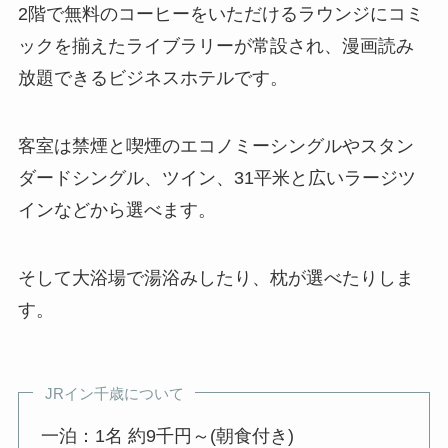
2階で無料のコーヒーをいただけるラウンジにコミ
ックを揃えたライブラリーが常設され、漫画読み
放題できるビジネスホテルです。
客室は禁煙と喫煙のエコノミーシングルやスタン
ダードシングル、ツイン、31平米と広いラージツ
インなどから選べます。
そして大浴場で湯浴みしたり、枕が選べたりしま
す。
JRイン千歳について
一泊：1名 約9千円～(朝食付き)