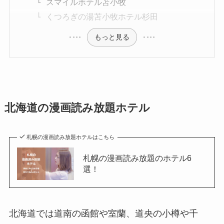
スマイルホテル苫小牧
くつろぎの湯苫小牧ホテル杉田
もっと見る
北海道の漫画読み放題ホテル
札幌の漫画読み放題ホテルはこちら
札幌の漫画読み放題のホテル6
選！
北海道では道南の函館や室蘭、道央の小樽や千