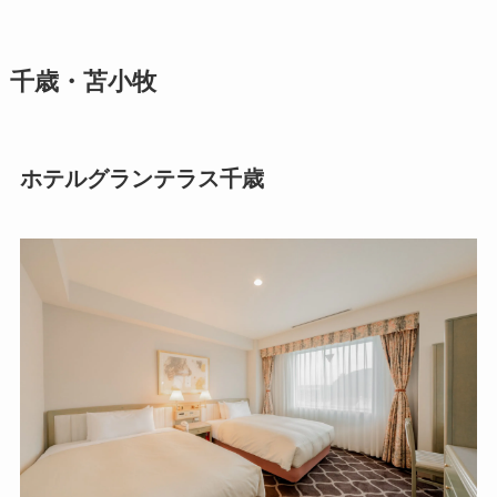
千歳・苫小牧
ホテルグランテラス千歳