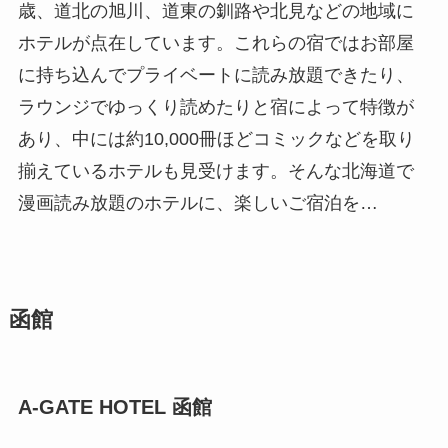
歳、道北の旭川、道東の釧路や北見などの地域に
ホテルが点在しています。これらの宿ではお部屋
に持ち込んでプライベートに読み放題できたり、
ラウンジでゆっくり読めたりと宿によって特徴が
あり、中には約10,000冊ほどコミックなどを取り
揃えているホテルも見受けます。そんな北海道で
漫画読み放題のホテルに、楽しいご宿泊を…
函館
A-GATE HOTEL 函館