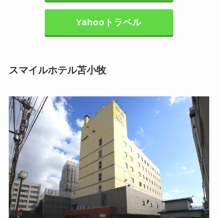
Yahooトラベル
スマイルホテル苫小牧