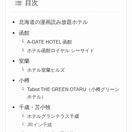
目次
北海道の漫画読み放題ホテル
函館
A-GATE HOTEL 函館
ホテル函館ロイヤル シーサイド
室蘭
ホテル室蘭ヒルズ
小樽
Tabist THE GREEN OTARU（小樽グリーン
ホテル）
千歳・苫小牧
ホテルグランテラス千歳
JRイン千歳