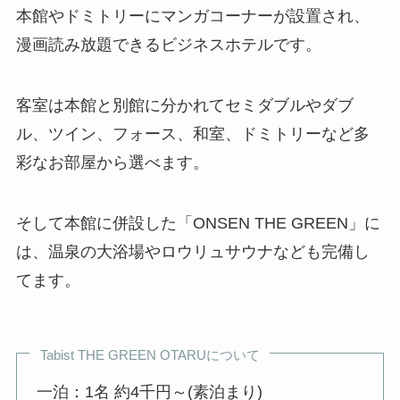
本館やドミトリーにマンガコーナーが設置され、
漫画読み放題できるビジネスホテルです。
客室は本館と別館に分かれてセミダブルやダブ
ル、ツイン、フォース、和室、ドミトリーなど多
彩なお部屋から選べます。
そして本館に併設した「ONSEN THE GREEN」に
は、温泉の大浴場やロウリュサウナなども完備し
てます。
Tabist THE GREEN OTARUについて
一泊：1名 約4千円～(素泊まり)