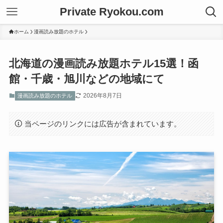
Private Ryokou.com
ホーム
漫画読み放題のホテル
北海道の漫画読み放題ホテル15選！函
館・千歳・旭川などの地域にて
2026年8月7日
漫画読み放題のホテル
当ページのリンクには広告が含まれています。