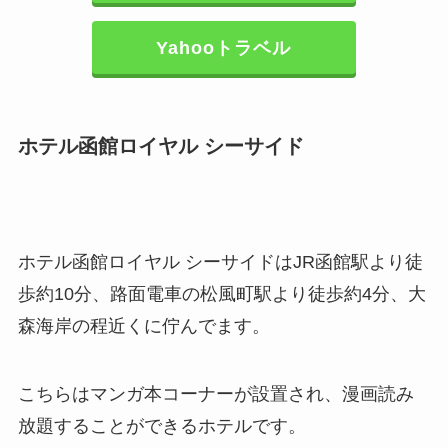
Yahooトラベル
ホテル函館ロイヤル シーサイド
ホテル函館ロイヤル シーサイドはJR函館駅より徒
歩約10分、路面電車の松風町駅より徒歩約4分、大
森海岸の程近くに佇んでます。
こちらはマンガ本コーナーが設置され、漫画読み
放題することができるホテルです。