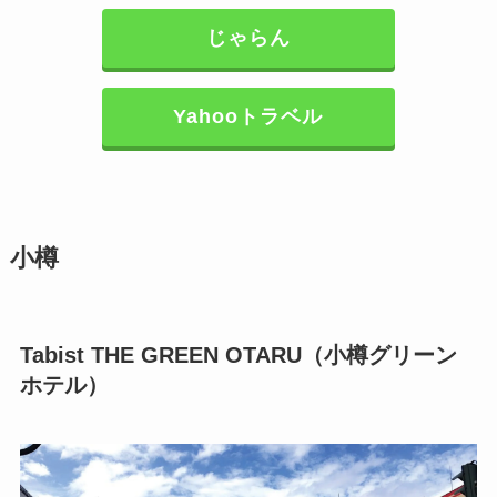
じゃらん
Yahooトラベル
小樽
Tabist THE GREEN OTARU（小樽グリーン
ホテル）