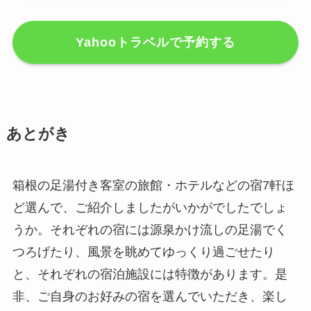
Yahooトラベルで予約する
あとがき
箱根の足湯付き客室の旅館・ホテルなどの宿7軒ほ
ど選んで、ご紹介しましたがいかがでしたでしょ
うか。それぞれの宿には源泉かけ流しの足湯でく
つろげたり、風景を眺めてゆっくり過ごせたり
と、それぞれの宿泊施設には特徴があります。是
非、ご自身のお好みの宿を選んでいただき、楽し