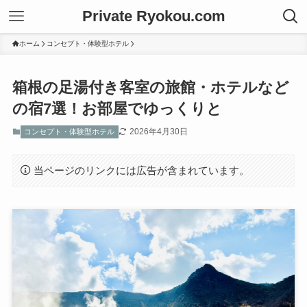
Private Ryokou.com
ホーム
コンセプト・体験型ホテル
箱根の足湯付き客室の旅館・ホテルなど
の宿7選！お部屋でゆっくりと
2026年4月30日
コンセプト・体験型ホテル
当ページのリンクには広告が含まれています。