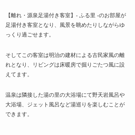
【離れ・源泉足湯付き客室】- ふる里 -のお部屋が
足湯付き客室となり、風景を眺めたりしながらゆ
っくり過ごせます。
そしてこの客室は明治の建材による古民家風の離
れとなり、リビングは床暖房で掘りごたつ風に設
えてます。
温泉は隣接した湯の里の大浴場にて野天岩風呂や
大浴場、ジェット風呂など湯巡りを楽しむことが
できます。