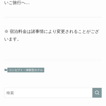
いご旅行へ…
※ 宿泊料金は諸事情により変更されることがござ
います。
コンセプト・体験型ホテル