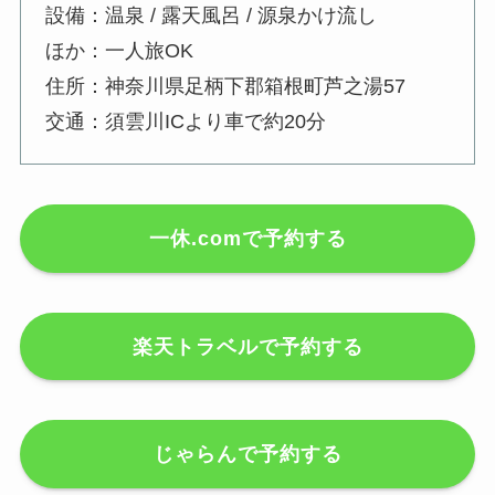
設備：温泉 / 露天風呂 / 源泉かけ流し
ほか：一人旅OK
住所：神奈川県足柄下郡箱根町芦之湯57
交通：須雲川ICより車で約20分
一休.comで予約する
楽天トラベルで予約する
じゃらんで予約する