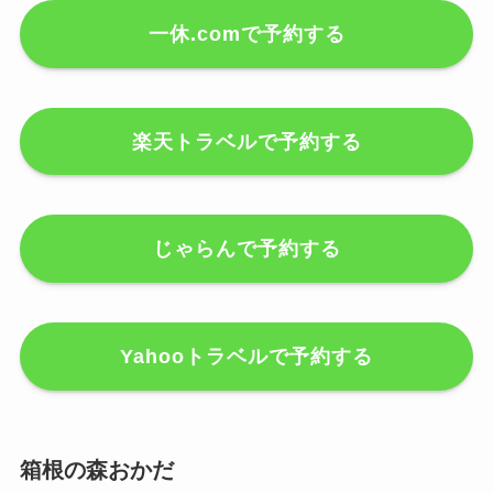
一休.comで予約する
楽天トラベルで予約する
じゃらんで予約する
Yahooトラベルで予約する
箱根の森おかだ