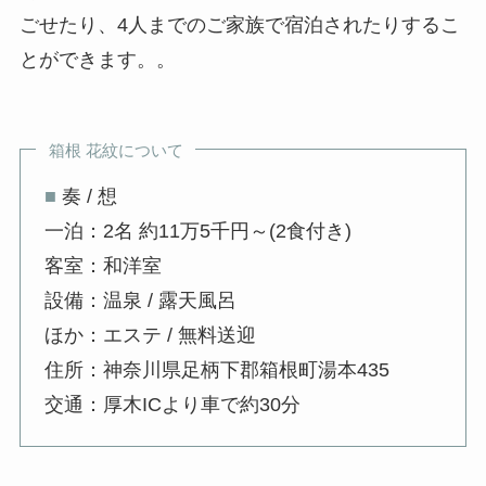
ごせたり、4人までのご家族で宿泊されたりするこ
とができます。。
箱根 花紋について
■
奏 / 想
一泊：2名 約11万5千円～(2食付き)
客室：和洋室
設備：温泉 / 露天風呂
ほか：エステ / 無料送迎
住所：神奈川県足柄下郡箱根町湯本435
交通：厚木ICより車で約30分