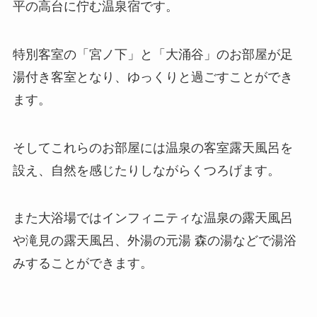
平の高台に佇む温泉宿です。
特別客室の「宮ノ下」と「大涌谷」のお部屋が足
湯付き客室となり、ゆっくりと過ごすことができ
ます。
そしてこれらのお部屋には温泉の客室露天風呂を
設え、自然を感じたりしながらくつろげます。
また大浴場ではインフィニティな温泉の露天風呂
や滝見の露天風呂、外湯の元湯 森の湯などで湯浴
みすることができます。