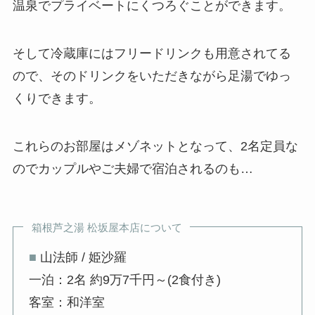
温泉でプライベートにくつろぐことができます。
そして冷蔵庫にはフリードリンクも用意されてる
ので、そのドリンクをいただきながら足湯でゆっ
くりできます。
これらのお部屋はメゾネットとなって、2名定員な
のでカップルやご夫婦で宿泊されるのも…
箱根芦之湯 松坂屋本店について
■
山法師 / 姫沙羅
一泊：2名 約9万7千円～(2食付き)
客室：和洋室