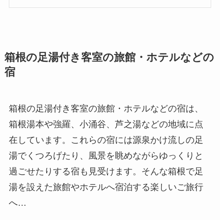
箱根の足湯付き客室の旅館・ホテルなどの
宿
箱根の足湯付き客室の旅館・ホテルなどの宿は、
箱根湯本や強羅、小涌谷、芦之湯などの地域に点
在しています。これらの宿には源泉かけ流しの足
湯でくつろげたり、風景を眺めながらゆっくりと
過ごせたりする宿も見受けます。そんな箱根で足
湯を設えた旅館やホテルへ宿泊する楽しいご旅行
へ…