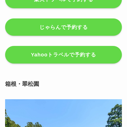
じゃらんで予約する
Yahooトラベルで予約する
箱根・翠松園