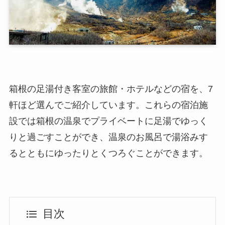
箱根の足湯付き客室の旅館・ホテルなどの宿を、7
軒ほど選んでご紹介しています。これらの宿泊施
設では箱根の温泉でプライベートに足湯でゆっく
りと過ごすことができ、温泉のお風呂で湯浴みす
るとともにゆったりとくつろぐことができます。
目次