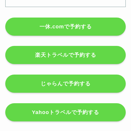
一休.comで予約する
楽天トラベルで予約する
じゃらんで予約する
Yahooトラベルで予約する