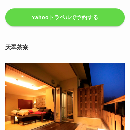
Yahooトラベルで予約する
天翠茶寮