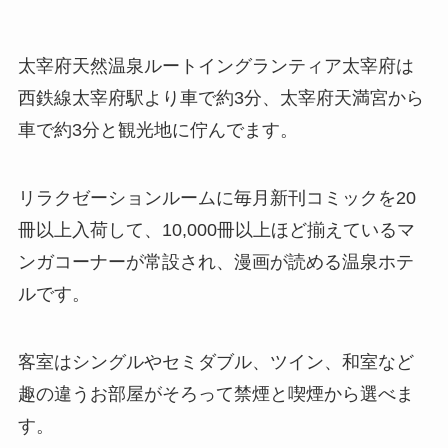
太宰府天然温泉ルートイングランティア太宰府は
西鉄線太宰府駅より車で約3分、太宰府天満宮から
車で約3分と観光地に佇んでます。
リラクゼーションルームに毎月新刊コミックを20
冊以上入荷して、10,000冊以上ほど揃えているマ
ンガコーナーが常設され、漫画が読める温泉ホテ
ルです。
客室はシングルやセミダブル、ツイン、和室など
趣の違うお部屋がそろって禁煙と喫煙から選べま
す。