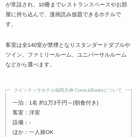
が常設され、10冊までレストランスペースやお部
屋に持ち込んで、漫画読み放題できるホテルで
す。
客室は全140室が禁煙となりスタンダードダブルや
ツイン、ファミリールーム、ユニバーサルルーム
などから選べます。
クインテッサホテル福岡天神 Comic&Booksについて
一泊：1名 約1万3千円～(朝食付き)
客室：洋室
設備：-
ほか：一人旅OK