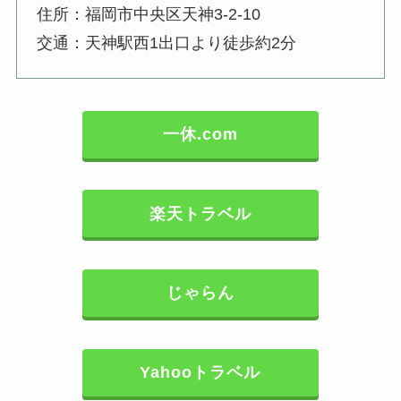
住所：福岡市中央区天神3-2-10
交通：天神駅西1出口より徒歩約2分
一休.com
楽天トラベル
じゃらん
Yahooトラベル