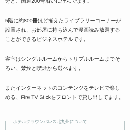
分と、国道200号沿いに佇んでます。
5階に約800冊ほど揃えたライブラリーコーナーが
設置され、お部屋に持ち込んで漫画読み放題する
ことができるビジネスホテルです。
客室はシングルルームからトリプルルームまでそ
ろい、禁煙と喫煙から選べます。
またインターネットのコンテンツをテレビで楽し
める、Fire TV Stickをフロントで貸し出してます。
ホテルクラウンパレス北九州について