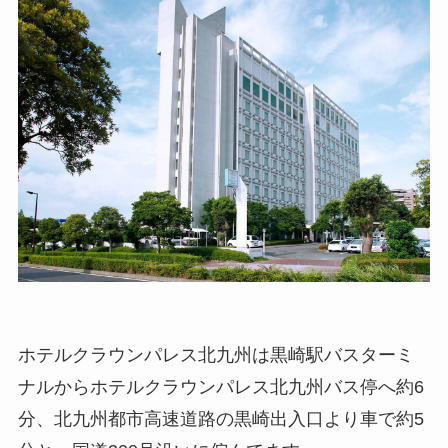
ホテルクラウンパレス北九州は黒崎駅バスターミ
ナルからホテルクラウンパレス北九州バス停へ約6
分、北九州都市高速道路の黒崎出入口より車で約5