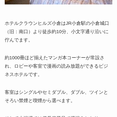
ホテルクラウンヒルズ小倉はJR小倉駅の小倉城口
（旧：南口）より徒歩約10分、小文字通り沿いに
佇んでます。
約1000冊ほど揃えたマンガ本コーナーが常設さ
れ、ロビーや客室で漫画の読み放題ができるビジ
ネスホテルです。
客室はシングルやセミダブル、ダブル、ツインと
そろい禁煙と喫煙から選べます。