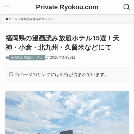
Private Ryokou.com
ホーム
漫画読み放題のホテル
福岡県の漫画読み放題ホテル15選！天
神・小倉・北九州・久留米などにて
2026年3月26日
漫画読み放題のホテル
当ページのリンクには広告が含まれています。