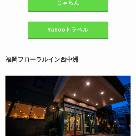
じゃらん
Yahooトラベル
福岡フローラルイン西中洲