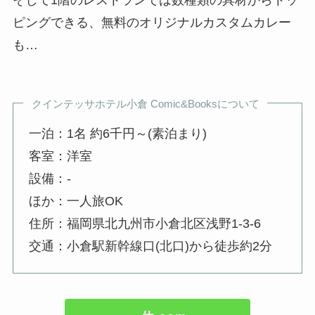
ピングできる、無料のオリジナルカスタムカレー
も…
クインテッサホテル小倉 Comic&Booksについて
一泊：1名 約6千円～(素泊まり)
客室：洋室
設備：-
ほか：一人旅OK
住所：福岡県北九州市小倉北区浅野1-3-6
交通：小倉駅新幹線口(北口)から徒歩約2分