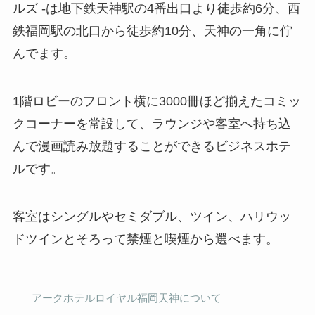
ルズ -は地下鉄天神駅の4番出口より徒歩約6分、西
鉄福岡駅の北口から徒歩約10分、天神の一角に佇
んでます。
1階ロビーのフロント横に3000冊ほど揃えたコミッ
クコーナーを常設して、ラウンジや客室へ持ち込
んで漫画読み放題することができるビジネスホテ
ルです。
客室はシングルやセミダブル、ツイン、ハリウッ
ドツインとそろって禁煙と喫煙から選べます。
アークホテルロイヤル福岡天神について