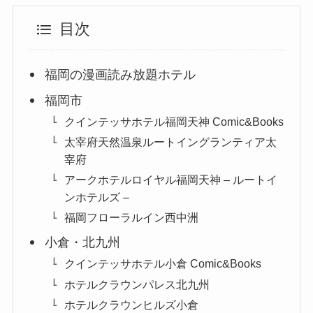
目次
福岡の漫画読み放題ホテル
福岡市
クインテッサホテル福岡天神 Comic&Books
太宰府天然温泉ルートイングランティア太
宰府
アークホテルロイヤル福岡天神 – ルートイ
ンホテルズ –
福岡フローラルイン西中洲
小倉・北九州
クインテッサホテル小倉 Comic&Books
ホテルクラウンパレス北九州
ホテルクラウンヒルズ小倉