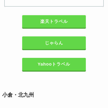
楽天トラベル
じゃらん
Yahooトラベル
小倉・北九州