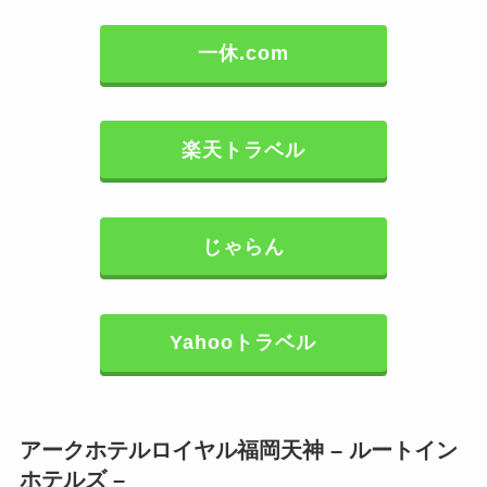
一休.com
楽天トラベル
じゃらん
Yahooトラベル
アークホテルロイヤル福岡天神 – ルートイン
ホテルズ –