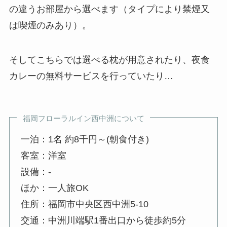
の違うお部屋から選べます（タイプにより禁煙又
は喫煙のみあり）。
そしてこちらでは選べる枕が用意されたり、夜食
カレーの無料サービスを行っていたり…
福岡フローラルイン西中洲について
一泊：1名 約8千円～(朝食付き)
客室：洋室
設備：-
ほか：一人旅OK
住所：福岡市中央区西中洲5-10
交通：中洲川端駅1番出口から徒歩約5分