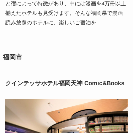
と宿によって特徴があり、中には漫画を4万冊以上
揃えたホテルも見受けます。そんな福岡県で漫画
読み放題のホテルに、楽しいご宿泊を…
福岡市
クインテッサホテル福岡天神 Comic&Books