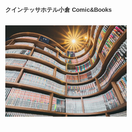
クインテッサホテル小倉 Comic&Books