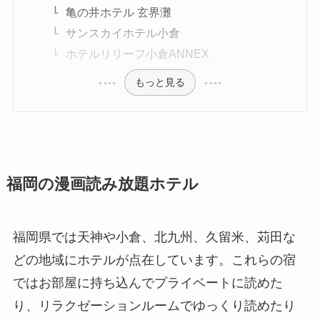
亀の井ホテル 玄界灘
サンスカイホテル小倉
ホテルリリーフ小倉ANNEX
もっと見る
福岡の漫画読み放題ホテル
福岡県では天神や小倉、北九州、久留米、苅田な
どの地域にホテルが点在しています。これらの宿
ではお部屋に持ち込んでプライベートに読めた
り、リラクゼーションルームでゆっくり読めたり