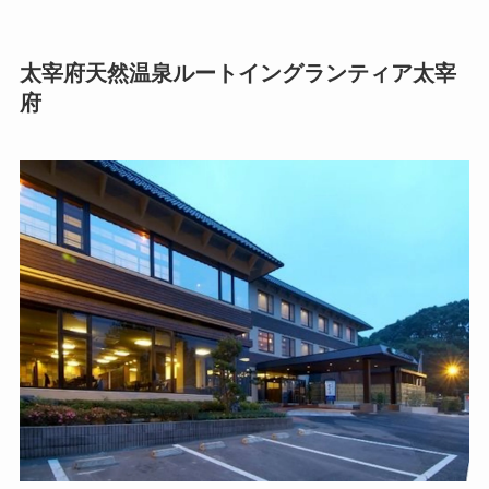
太宰府天然温泉ルートイングランティア太宰
府