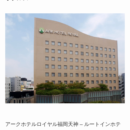
アークホテルロイヤル福岡天神 – ルートインホテ