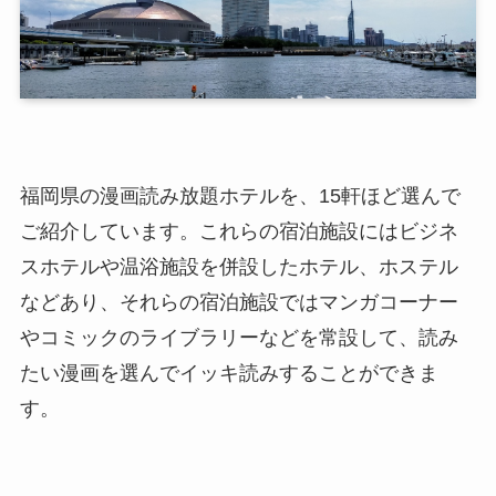
福岡県の漫画読み放題ホテルを、15軒ほど選んで
ご紹介しています。これらの宿泊施設にはビジネ
スホテルや温浴施設を併設したホテル、ホステル
などあり、それらの宿泊施設ではマンガコーナー
やコミックのライブラリーなどを常設して、読み
たい漫画を選んでイッキ読みすることができま
す。