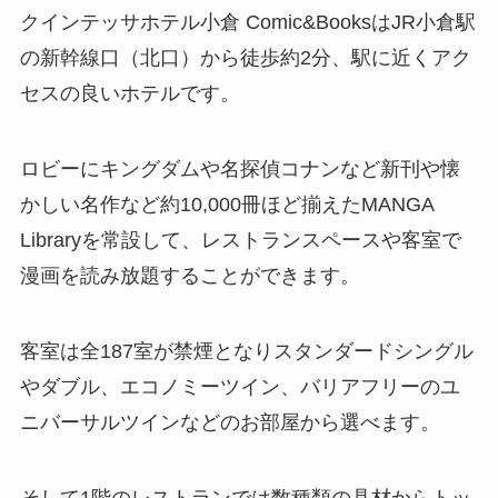
クインテッサホテル小倉 Comic&BooksはJR小倉駅
の新幹線口（北口）から徒歩約2分、駅に近くアク
セスの良いホテルです。
ロビーにキングダムや名探偵コナンなど新刊や懐
かしい名作など約10,000冊ほど揃えたMANGA
Libraryを常設して、レストランスペースや客室で
漫画を読み放題することができます。
客室は全187室が禁煙となりスタンダードシングル
やダブル、エコノミーツイン、バリアフリーのユ
ニバーサルツインなどのお部屋から選べます。
そして1階のレストランでは数種類の具材からトッ