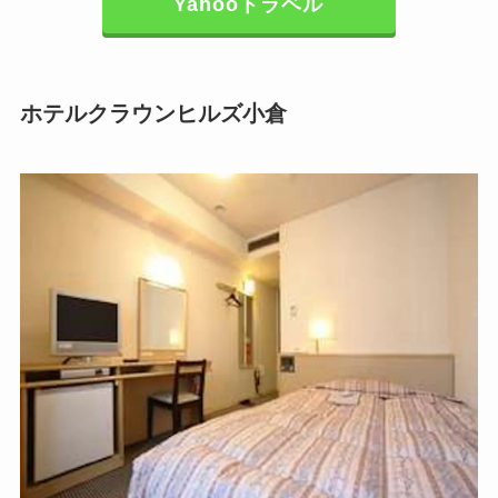
Yahooトラベル
ホテルクラウンヒルズ小倉