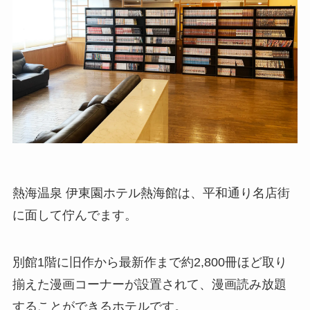
熱海温泉 伊東園ホテル熱海館は、平和通り名店街
に面して佇んでます。
別館1階に旧作から最新作まで約2,800冊ほど取り
揃えた漫画コーナーが設置されて、漫画読み放題
することができるホテルです。