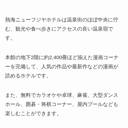
熱海ニューフジヤホテルは温泉街のほぼ中央に佇
む、観光や食べ歩きにアクセスの良い温泉宿で
す。
本館の地下2階に約2,400冊ほど揃えた漫画コーナ
ーを完備して、人気の作品や最新作などの漫画が
読めるホテルです。
また、無料でカラオケや卓球、麻雀、大型ダンス
ホール、囲碁・将棋コーナー、屋内プールなども
楽しむことができます。