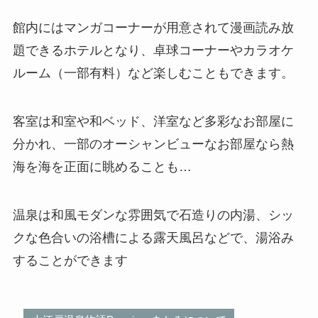
館内にはマンガコーナーが用意されて漫画読み放
題できるホテルとなり、卓球コーナーやカラオケ
ルーム（一部有料）など楽しむこともできます。
客室は和室や和ベッド、洋室など多彩なお部屋に
分かれ、一部のオーシャンビューなお部屋なら熱
海を海を正面に眺めることも…
温泉は和風モダンな雰囲気で石造りの内湯、シッ
クな色合いの浴槽による露天風呂などで、湯浴み
することができます