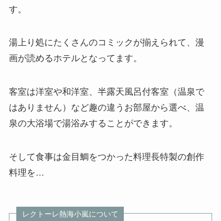
す。
湯上り処にたくさんのコミックが揃えられて、漫
画が読めるホテルとなってます。
客室は洋室や和洋室、半露天風呂付客室（温泉で
はありません）など趣の違うお部屋から選べ、温
泉の大浴場で湯浴みすることができます。
そして食事は金目鯛をつかった料理長特製の創作
料理を…
レクトーレ熱海小嵐について