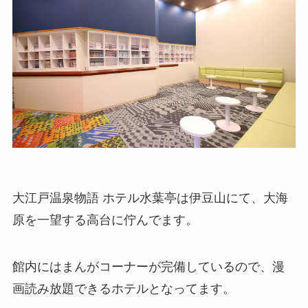
大江戸温泉物語 ホテル水葉亭は伊豆山にて、大海
原を一望する高台に佇んでます。
館内にはまんがコーナーが完備しているので、漫
画読み放題できるホテルとなってます。