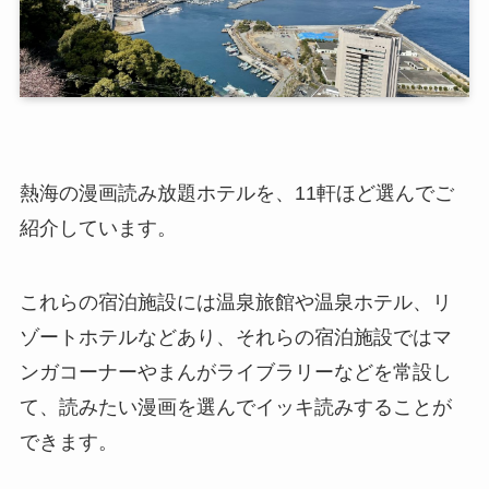
熱海の漫画読み放題ホテルを、11軒ほど選んでご
紹介しています。
これらの宿泊施設には温泉旅館や温泉ホテル、リ
ゾートホテルなどあり、それらの宿泊施設ではマ
ンガコーナーやまんがライブラリーなどを常設し
て、読みたい漫画を選んでイッキ読みすることが
できます。