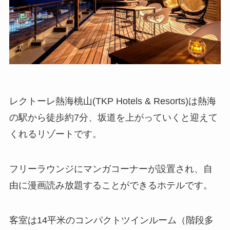
レクトーレ熱海桃山(TKP Hotels & Resorts)は熱海
の駅から徒歩約7分、坂道を上がっていくと迎えて
くれるリゾートです。
フリーラウンジにマンガコーナーが設置され、自
由に漫画読み放題することができるホテルです。
客室は14平米のコンパクトツインルーム（階段多