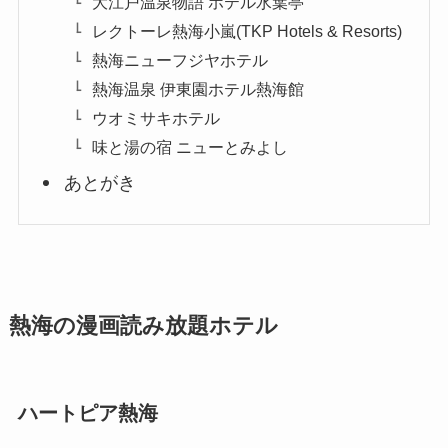
大江戸温泉物語 ホテル水葉亭
レクトーレ熱海小嵐(TKP Hotels & Resorts)
熱海ニューフジヤホテル
熱海温泉 伊東園ホテル熱海館
ウオミサキホテル
味と湯の宿 ニューとみよし
あとがき
熱海の漫画読み放題ホテル
ハートピア熱海