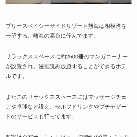
ブリーズベイシーサイドリゾート熱海は相模湾を
一望する、熱海の高台に佇んでます。
リラックススペースに約2500冊のマンガコーナー
が設置され、漫画読み放題することができるホテ
ルです。
またこのリラックススペースにはマッサージチェ
アや卓球など設え、セルフドリンクやプチデザー
トのサービスも行ってます。