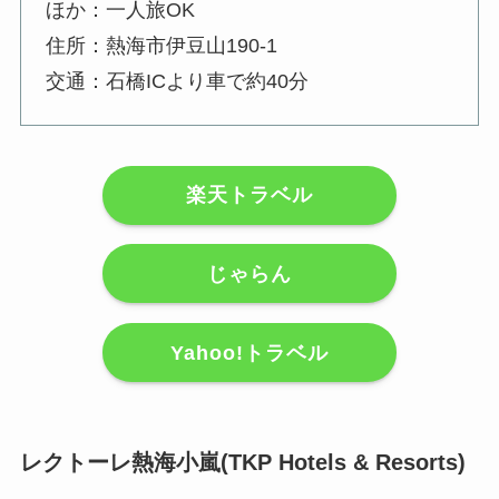
ほか：一人旅OK
住所：熱海市伊豆山190-1
交通：石橋ICより車で約40分
楽天トラベル
じゃらん
Yahoo!トラベル
レクトーレ熱海小嵐(TKP Hotels & Resorts)