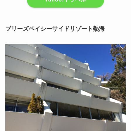
ブリーズベイシーサイドリゾート熱海