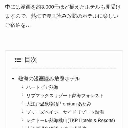
中には漫画を約3,000冊ほど揃えたホテルも見受け
ますので、熱海で漫画読み放題のホテルに楽しい
ご宿泊を…
目次
熱海の漫画読み放題ホテル
ハートピア熱海
リブマックスリゾート熱海フォレスト
大江戸温泉物語Premium あたみ
ブリーズベイシーサイドリゾート熱海
レクトーレ熱海桃山(TKP Hotels & Resorts)