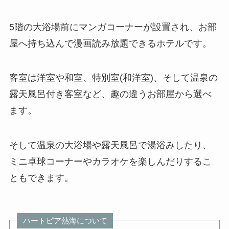
5階の大浴場前にマンガコーナーが設置され、お部
屋へ持ち込んで漫画読み放題できるホテルです。
客室は洋室や和室、特別室(和洋室)、そして温泉の
露天風呂付き客室など、趣の違うお部屋から選べ
ます。
そして温泉の大浴場や露天風呂で湯浴みしたり、
ミニ卓球コーナーやカラオケを楽しんだりするこ
ともできます。
ハートピア熱海について