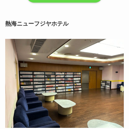
熱海ニューフジヤホテル