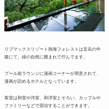
リブマックスリゾート熱海フォレストは玄岳の中
腹にて、緑の自然に囲まれて佇んでます。
プール前ラウンジに漫画コーナーが用意されて、
漫画が読めるホテルとなっています。
客室は和室や洋室、和洋室とそろい、カップルや
ファミリーなどで宿泊することができます。