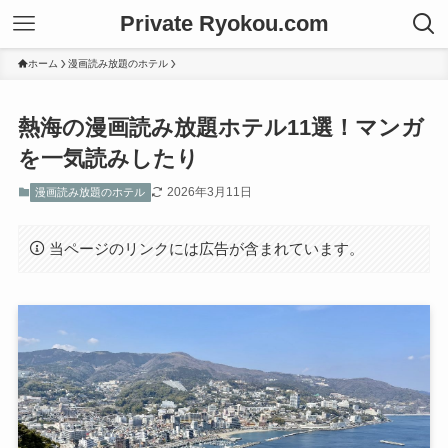
Private Ryokou.com
ホーム
漫画読み放題のホテル
熱海の漫画読み放題ホテル11選！マンガ
を一気読みしたり
2026年3月11日
漫画読み放題のホテル
当ページのリンクには広告が含まれています。